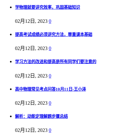
学物理就要讲究效率，巩固基础知识
02月12日, 2023
0
提高考试成绩必须讲究方法，尊重课本基础
02月12日, 2023
0
学习方法的改进和提高是所有同学们要注意的
02月12日, 2023
0
高中物理常见考点问答10月11日-王小泽
02月12日, 2023
0
解析：动能定理解题步骤总结
02月12日, 2023
0