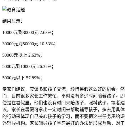
结果显示：
10000元到30000元 2.63%；
30000元到50000元 10.53%；
50000元以上 2.63%；
5000元到10000元 26.32%；
5000元以下 57.89%；
专家们建议，应该多和孩子交流，珍惜暑假这么好的机会。然
而，目前很多家长工作繁忙，平时没有多少时间陪着孩子。即
便是在暑假里，他们也没有时间来陪孩子，照料孩子。笔者建
议，家长在暑假可拿出一定时间来帮助辅导孩子，多去用具体
的行动来体现自己关心孩子的学习，而不要把这些任务甩给课
外辅导机构。家长辅导孩子学习最好的办法是形成互动，对于