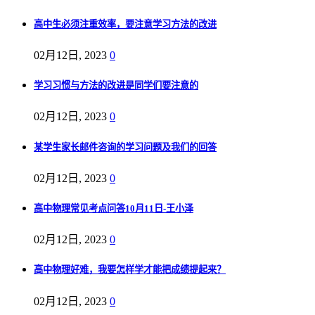
高中生必须注重效率，要注意学习方法的改进
02月12日, 2023
0
学习习惯与方法的改进是同学们要注意的
02月12日, 2023
0
某学生家长邮件咨询的学习问题及我们的回答
02月12日, 2023
0
高中物理常见考点问答10月11日-王小泽
02月12日, 2023
0
高中物理好难，我要怎样学才能把成绩提起来？
02月12日, 2023
0