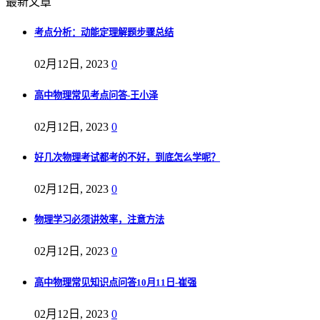
最新文章
考点分析：动能定理解题步骤总结
02月12日, 2023
0
高中物理常见考点问答-王小泽
02月12日, 2023
0
好几次物理考试都考的不好，到底怎么学呢？
02月12日, 2023
0
物理学习必须讲效率，注意方法
02月12日, 2023
0
高中物理常见知识点问答10月11日-崔强
02月12日, 2023
0