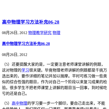
@王尚物理问答
高中物理学习方法补充06-28
08月26日, 2012
物理教学研究
物理
高中物理学习方法补充06-28
08月26日, 2012
（5）还要提醒大家的是，一定要注意老师课堂讲解的例题，
这对物理的
学习
很关键。毕竟物理老师讲解的例题都是千挑万
选出来的，要作详细的笔记并加以揣摩。平时可练习做一些类
似的综合性强的题目，作为对自己一个阶段以来复习成果的检
验。很多学生不把老师课堂上讲解的题目当一回事，到时候吃
亏的还是自己。
（5）
高中物理
的学习要一步一个脚印，要自己走出来，不能