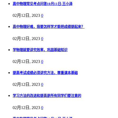
高中物理常见考点问答10月11日-王小泽
02月12日, 2023
0
高中物理好难，我要怎样学才能把成绩提起来？
02月12日, 2023
0
学物理就要讲究效率，巩固基础知识
02月12日, 2023
0
提高考试成绩必须讲究方法，尊重课本基础
02月12日, 2023
0
学习方法的改进和提高是所有同学们要注意的
02月12日, 2023
0