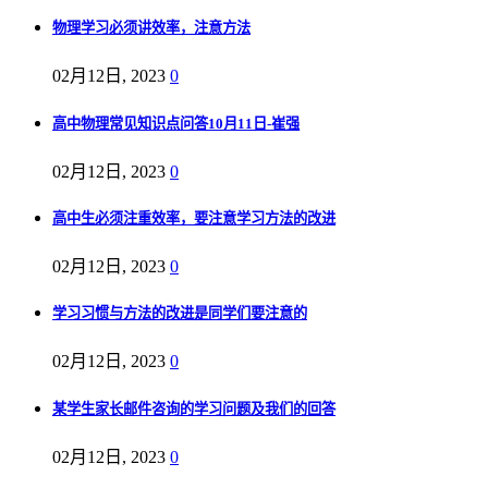
物理学习必须讲效率，注意方法
02月12日, 2023
0
高中物理常见知识点问答10月11日-崔强
02月12日, 2023
0
高中生必须注重效率，要注意学习方法的改进
02月12日, 2023
0
学习习惯与方法的改进是同学们要注意的
02月12日, 2023
0
某学生家长邮件咨询的学习问题及我们的回答
02月12日, 2023
0