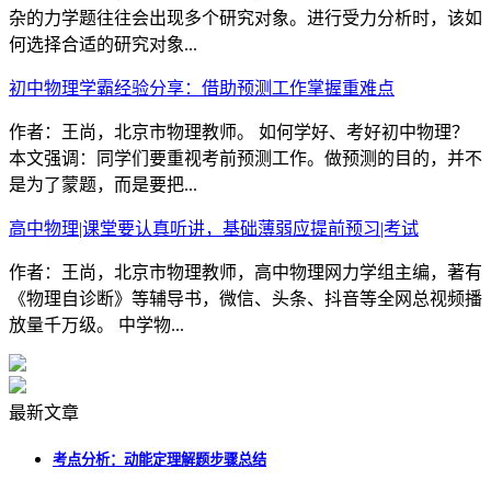
杂的力学题往往会出现多个研究对象。进行受力分析时，该如
何选择合适的研究对象...
初中物理学霸经验分享：借助预测工作掌握重难点
作者：王尚，北京市物理教师。 如何学好、考好初中物理？
本文强调：同学们要重视考前预测工作。做预测的目的，并不
是为了蒙题，而是要把...
高中物理|课堂要认真听讲，基础薄弱应提前预习|考试
作者：王尚，北京市物理教师，高中物理网力学组主编，著有
《物理自诊断》等辅导书，微信、头条、抖音等全网总视频播
放量千万级。 中学物...
最新文章
考点分析：动能定理解题步骤总结