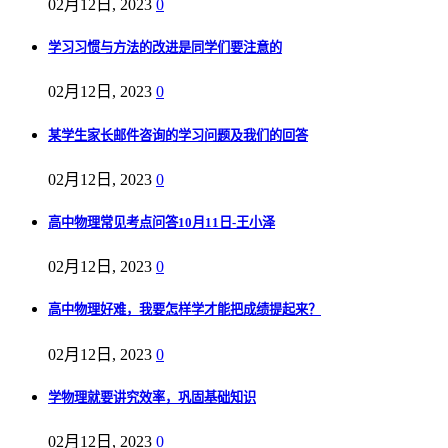
02月12日, 2023
0
学习习惯与方法的改进是同学们要注意的
02月12日, 2023
0
某学生家长邮件咨询的学习问题及我们的回答
02月12日, 2023
0
高中物理常见考点问答10月11日-王小泽
02月12日, 2023
0
高中物理好难，我要怎样学才能把成绩提起来？
02月12日, 2023
0
学物理就要讲究效率，巩固基础知识
02月12日, 2023
0