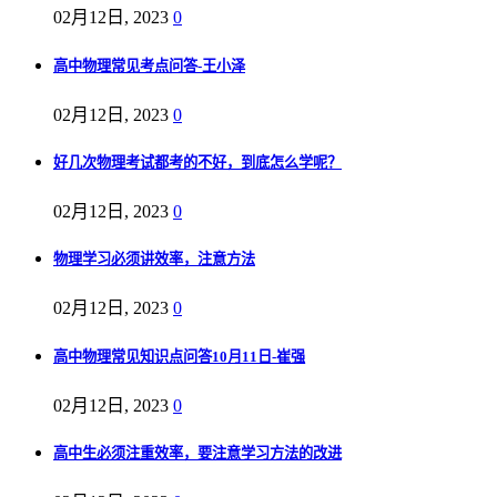
02月12日, 2023
0
高中物理常见考点问答-王小泽
02月12日, 2023
0
好几次物理考试都考的不好，到底怎么学呢？
02月12日, 2023
0
物理学习必须讲效率，注意方法
02月12日, 2023
0
高中物理常见知识点问答10月11日-崔强
02月12日, 2023
0
高中生必须注重效率，要注意学习方法的改进