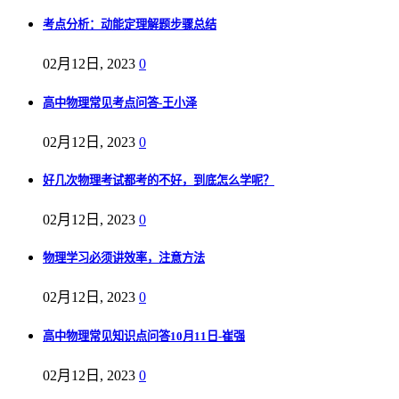
考点分析：动能定理解题步骤总结
02月12日, 2023
0
高中物理常见考点问答-王小泽
02月12日, 2023
0
好几次物理考试都考的不好，到底怎么学呢？
02月12日, 2023
0
物理学习必须讲效率，注意方法
02月12日, 2023
0
高中物理常见知识点问答10月11日-崔强
02月12日, 2023
0