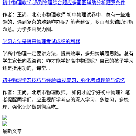
初中物理教学-遇到物理综合题应多画图辅助分析题意条件
作者：王尚，北京市物理教师 初中物理试卷中，总有一些难
题的，遇到复杂的难题咋办呢？笔者建议，多画图来辅助理解
题意。力学多画受力图...
学习方法是提高物理考试成绩的利器
学高中物理一定要讲方法，提高效率，多归纳解题思路。总有
学生家长向我咨询：咋才能学好高中物理呢？自己的孩子学习
还是挺用功的，课堂...
初中物理学习技巧与经验|重视复习，强化考点理解与记忆
作者：王尚，北京市物理教师。 如何才能学好初中物理？笔
者提醒同学们，应重视所学考点的深入学习，多复习，多梳
理，强化记忆做到彻底吃...
最新文章