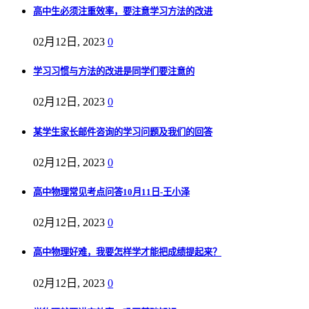
高中生必须注重效率，要注意学习方法的改进
02月12日, 2023
0
学习习惯与方法的改进是同学们要注意的
02月12日, 2023
0
某学生家长邮件咨询的学习问题及我们的回答
02月12日, 2023
0
高中物理常见考点问答10月11日-王小泽
02月12日, 2023
0
高中物理好难，我要怎样学才能把成绩提起来？
02月12日, 2023
0