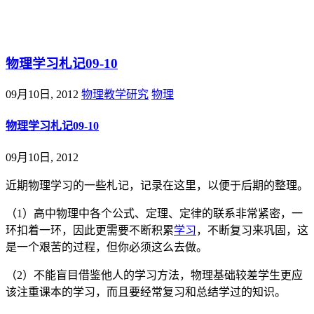
@王尚物理问答
物理学习札记09-10
09月10日, 2012
物理教学研究
物理
物理学习札记09-10
09月10日, 2012
近期物理学习的一些札记，记录在这里，以便于后期的整理。
（1）高中物理中各个公式、定理、定律的联系非常紧密，一
环扣着一环，因此更需要不断积累
学习
，不断复习来巩固，这
是一个艰苦的过程，但你必须这么去做。
（2）不能盲目借鉴他人的学习方法，物理基础较差学生更应
该注重课本的学习，而且要经常复习和总结学过的知识。