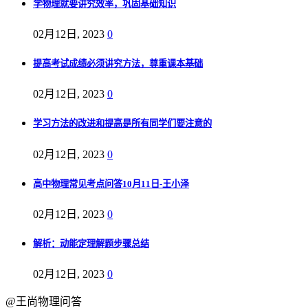
学物理就要讲究效率，巩固基础知识
02月12日, 2023
0
提高考试成绩必须讲究方法，尊重课本基础
02月12日, 2023
0
学习方法的改进和提高是所有同学们要注意的
02月12日, 2023
0
高中物理常见考点问答10月11日-王小泽
02月12日, 2023
0
解析：动能定理解题步骤总结
02月12日, 2023
0
@王尚物理问答