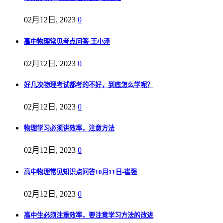
02月12日, 2023
0
高中物理常见考点问答-王小泽
02月12日, 2023
0
好几次物理考试都考的不好，到底怎么学呢？
02月12日, 2023
0
物理学习必须讲效率，注意方法
02月12日, 2023
0
高中物理常见知识点问答10月11日-崔强
02月12日, 2023
0
高中生必须注重效率，要注意学习方法的改进