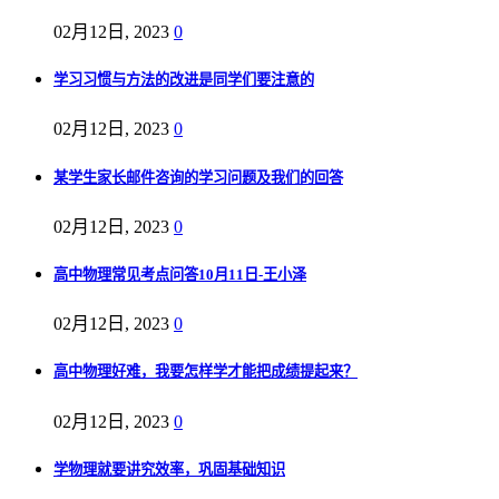
02月12日, 2023
0
学习习惯与方法的改进是同学们要注意的
02月12日, 2023
0
某学生家长邮件咨询的学习问题及我们的回答
02月12日, 2023
0
高中物理常见考点问答10月11日-王小泽
02月12日, 2023
0
高中物理好难，我要怎样学才能把成绩提起来？
02月12日, 2023
0
学物理就要讲究效率，巩固基础知识