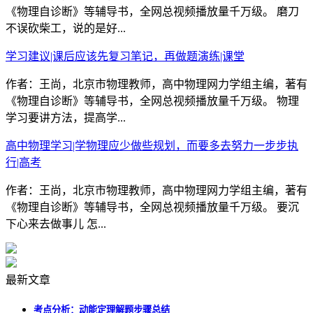
《物理自诊断》等辅导书，全网总视频播放量千万级。 磨刀
不误砍柴工，说的是好...
学习建议|课后应该先复习笔记，再做题演练|课堂
作者：王尚，北京市物理教师，高中物理网力学组主编，著有
《物理自诊断》等辅导书，全网总视频播放量千万级。 物理
学习要讲方法，提高学...
高中物理学习|学物理应少做些规划，而要多去努力一步步执
行|高考
作者：王尚，北京市物理教师，高中物理网力学组主编，著有
《物理自诊断》等辅导书，全网总视频播放量千万级。 要沉
下心来去做事儿 怎...
最新文章
考点分析：动能定理解题步骤总结