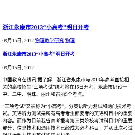
@王尚物理问答
浙江永康市2013“小高考”明日开考
09月15日, 2012
物理教学研究
物理
浙江永康市2013“小高考”明日开考
09月15日, 2012
中国教育在线讯 据了解，浙江省永康市与2013年高考直接相
关的高校招生“三项考试”统考将在15日开考，永康市仍设一
中、二中、明珠、丽州和古丽5个考点。
“三项考试”又被称为“小高考”，分英语听力测试和两门技术考
试。英语听力测试是所有高考考生都要考的英语科目中的重要
内容。而作为目前我省高考报考第三类院校考试科目中的重要
部分，信息技术和通用技术已经成为必考科目，并从此次考试