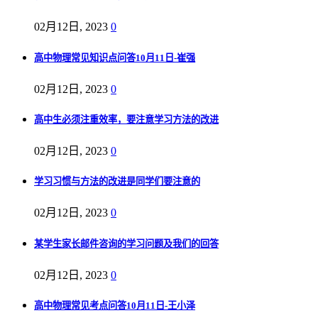
02月12日, 2023
0
高中物理常见知识点问答10月11日-崔强
02月12日, 2023
0
高中生必须注重效率，要注意学习方法的改进
02月12日, 2023
0
学习习惯与方法的改进是同学们要注意的
02月12日, 2023
0
某学生家长邮件咨询的学习问题及我们的回答
02月12日, 2023
0
高中物理常见考点问答10月11日-王小泽