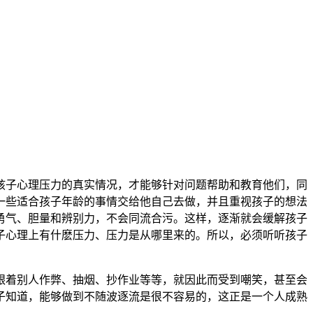
孩子心理压力的真实情况，才能够针对问题帮助和教育他们，同
一些适合孩子年龄的事情交给他自己去做，并且重视孩子的想法
勇气、胆量和辨别力，不会同流合污。这样，逐渐就会缓解孩子
子心理上有什麽压力、压力是从哪里来的。所以，必须听听孩子
跟着别人作弊、抽烟、抄作业等等，就因此而受到嘲笑，甚至会
子知道，能够做到不随波逐流是很不容易的，这正是一个人成熟