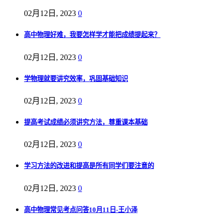
02月12日, 2023
0
高中物理好难，我要怎样学才能把成绩提起来？
02月12日, 2023
0
学物理就要讲究效率，巩固基础知识
02月12日, 2023
0
提高考试成绩必须讲究方法，尊重课本基础
02月12日, 2023
0
学习方法的改进和提高是所有同学们要注意的
02月12日, 2023
0
高中物理常见考点问答10月11日-王小泽