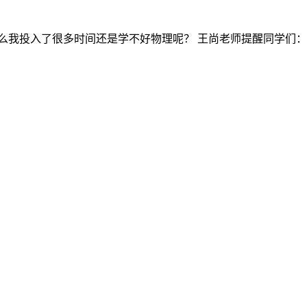
我投入了很多时间还是学不好物理呢？ 王尚老师提醒同学们：你