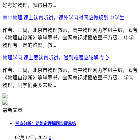
好考好物理，就得讲方...
高中物理|课上认真听讲，课外学习时间应做规划|中学生
作者：王尚，北京市物理教师，高中物理网力学组主编，著有
《物理自诊断》等辅导书，全网总视频播放量千万级。 中学
物理有一定的难度。教...
物理学习|课上要认真听讲，碰到难题应肢解|专心
作者：王尚，北京市物理教师，高中物理网力学组主编，著有
《物理自诊断》等辅导书，全网总视频播放量千万级。 学习
物理，同学们要多去反...
最新文章
考点分析：动能定理解题步骤总结
02月12日, 2023
0