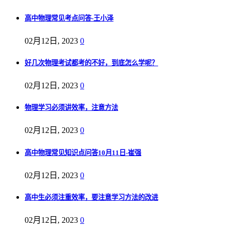
高中物理常见考点问答-王小泽
02月12日, 2023
0
好几次物理考试都考的不好，到底怎么学呢？
02月12日, 2023
0
物理学习必须讲效率，注意方法
02月12日, 2023
0
高中物理常见知识点问答10月11日-崔强
02月12日, 2023
0
高中生必须注重效率，要注意学习方法的改进
02月12日, 2023
0