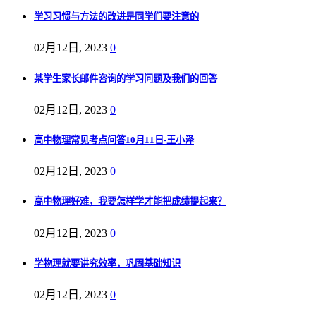
学习习惯与方法的改进是同学们要注意的
02月12日, 2023
0
某学生家长邮件咨询的学习问题及我们的回答
02月12日, 2023
0
高中物理常见考点问答10月11日-王小泽
02月12日, 2023
0
高中物理好难，我要怎样学才能把成绩提起来？
02月12日, 2023
0
学物理就要讲究效率，巩固基础知识
02月12日, 2023
0