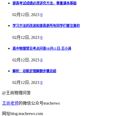
提高考试成绩必须讲究方法，尊重课本基础
02月12日, 2023
0
学习方法的改进和提高是所有同学们要注意的
02月12日, 2023
0
高中物理常见考点问答10月11日-王小泽
02月12日, 2023
0
解析：动能定理解题步骤总结
02月12日, 2023
0
@王尚物理问答
王尚老师
的微信公众号teacherws
网址blog.teacherws.com