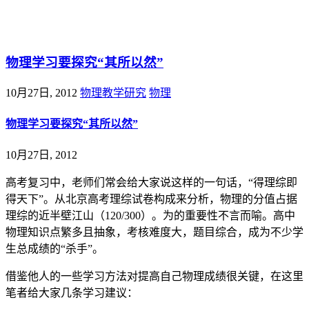
@王尚物理问答
物理学习要探究“其所以然”
10月27日, 2012
物理教学研究
物理
物理学习要探究“其所以然”
10月27日, 2012
高考复习中，老师们常会给大家说这样的一句话，“得理综即
得天下”。从北京高考理综试卷构成来分析，物理的分值占据
理综的近半壁江山（120/300）。为的重要性不言而喻。高中
物理知识点繁多且抽象，考核难度大，题目综合，成为不少学
生总成绩的“杀手”。
借鉴他人的一些学习方法对提高自己物理成绩很关键，在这里
笔者给大家几条学习建议：