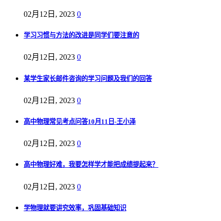
02月12日, 2023
0
学习习惯与方法的改进是同学们要注意的
02月12日, 2023
0
某学生家长邮件咨询的学习问题及我们的回答
02月12日, 2023
0
高中物理常见考点问答10月11日-王小泽
02月12日, 2023
0
高中物理好难，我要怎样学才能把成绩提起来？
02月12日, 2023
0
学物理就要讲究效率，巩固基础知识