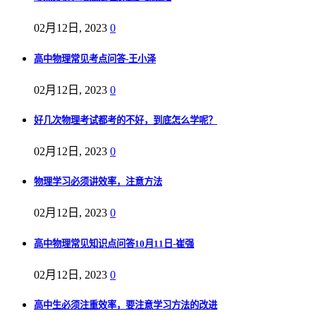
02月12日, 2023
0
高中物理常见考点问答-王小泽
02月12日, 2023
0
好几次物理考试都考的不好，到底怎么学呢？
02月12日, 2023
0
物理学习必须讲效率，注意方法
02月12日, 2023
0
高中物理常见知识点问答10月11日-崔强
02月12日, 2023
0
高中生必须注重效率，要注意学习方法的改进