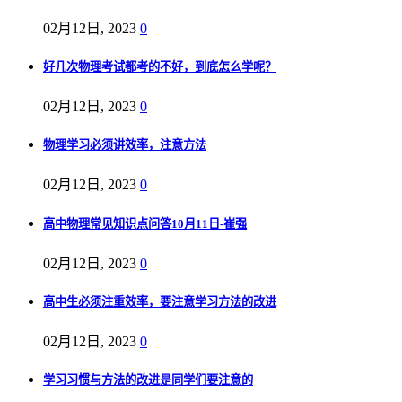
02月12日, 2023
0
好几次物理考试都考的不好，到底怎么学呢？
02月12日, 2023
0
物理学习必须讲效率，注意方法
02月12日, 2023
0
高中物理常见知识点问答10月11日-崔强
02月12日, 2023
0
高中生必须注重效率，要注意学习方法的改进
02月12日, 2023
0
学习习惯与方法的改进是同学们要注意的