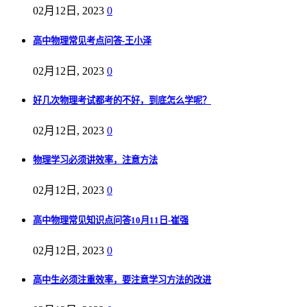
02月12日, 2023
0
高中物理常见考点问答-王小泽
02月12日, 2023
0
好几次物理考试都考的不好，到底怎么学呢？
02月12日, 2023
0
物理学习必须讲效率，注意方法
02月12日, 2023
0
高中物理常见知识点问答10月11日-崔强
02月12日, 2023
0
高中生必须注重效率，要注意学习方法的改进