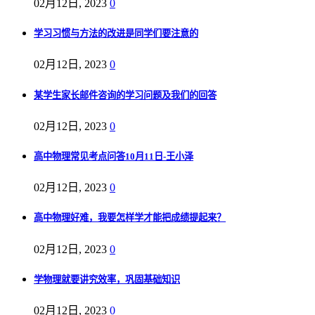
02月12日, 2023
0
学习习惯与方法的改进是同学们要注意的
02月12日, 2023
0
某学生家长邮件咨询的学习问题及我们的回答
02月12日, 2023
0
高中物理常见考点问答10月11日-王小泽
02月12日, 2023
0
高中物理好难，我要怎样学才能把成绩提起来？
02月12日, 2023
0
学物理就要讲究效率，巩固基础知识
02月12日, 2023
0