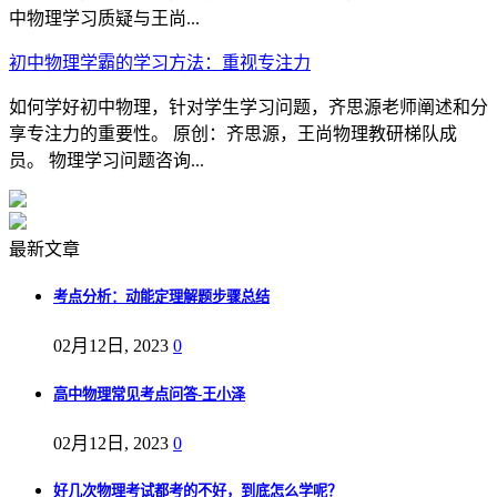
中物理学习质疑与王尚...
初中物理学霸的学习方法：重视专注力
如何学好初中物理，针对学生学习问题，齐思源老师阐述和分
享专注力的重要性。 原创：齐思源，王尚物理教研梯队成
员。 物理学习问题咨询...
最新文章
考点分析：动能定理解题步骤总结
02月12日, 2023
0
高中物理常见考点问答-王小泽
02月12日, 2023
0
好几次物理考试都考的不好，到底怎么学呢？