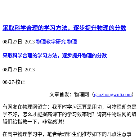
@王尚物理问答
采取科学合理的学习方法，逐步提升物理的分数
08月27日, 2013
物理教学研究
物理
采取科学合理的学习方法，逐步提升物理的分数
08月27日, 2013
08-27-校正
文章首发：物理网（
gaozhongwuli.com
）
有网友在物理网留言：我平时学习还算是用功，可物理却总是
学不好，怎么才能提高课下的学习效率呢？请高中物理网的编
辑们给指教一下，非常感谢！
在高中物理学习中，笔者给理科生们推荐如下的几点注意事