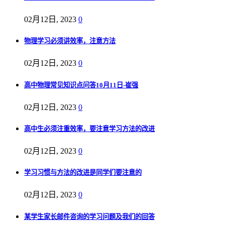
02月12日, 2023
0
物理学习必须讲效率，注意方法
02月12日, 2023
0
高中物理常见知识点问答10月11日-崔强
02月12日, 2023
0
高中生必须注重效率，要注意学习方法的改进
02月12日, 2023
0
学习习惯与方法的改进是同学们要注意的
02月12日, 2023
0
某学生家长邮件咨询的学习问题及我们的回答