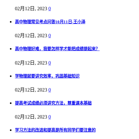
02月12日, 2023
0
高中物理常见考点问答10月11日-王小泽
02月12日, 2023
0
高中物理好难，我要怎样学才能把成绩提起来？
02月12日, 2023
0
学物理就要讲究效率，巩固基础知识
02月12日, 2023
0
提高考试成绩必须讲究方法，尊重课本基础
02月12日, 2023
0
学习方法的改进和提高是所有同学们要注意的