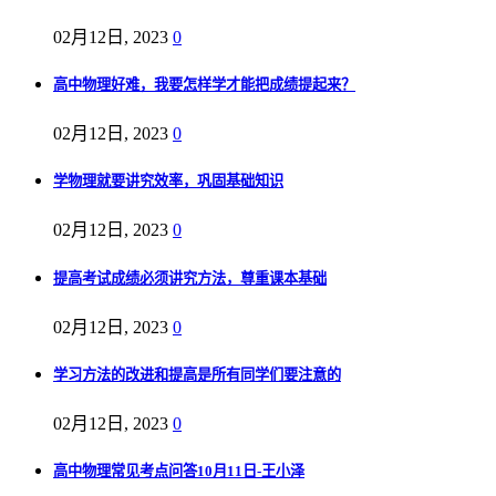
02月12日, 2023
0
高中物理好难，我要怎样学才能把成绩提起来？
02月12日, 2023
0
学物理就要讲究效率，巩固基础知识
02月12日, 2023
0
提高考试成绩必须讲究方法，尊重课本基础
02月12日, 2023
0
学习方法的改进和提高是所有同学们要注意的
02月12日, 2023
0
高中物理常见考点问答10月11日-王小泽