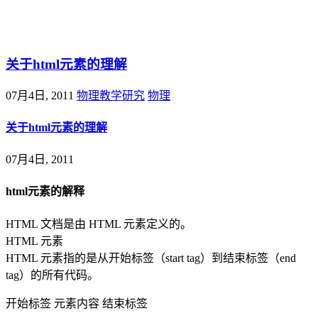
@王尚物理问答
关于html元素的理解
07月4日, 2011
物理教学研究
物理
关于html元素的理解
07月4日, 2011
html元素的解释
HTML 文档是由 HTML 元素定义的。
HTML 元素
HTML 元素指的是从开始标签（start tag）到结束标签（end
tag）的所有代码。
开始标签 元素内容 结束标签