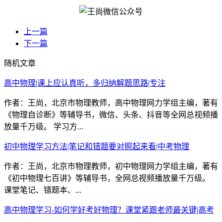
上一篇
下一篇
随机文章
高中物理|课上应认真听，多归纳解题思路|专注
作者：王尚，北京市物理教师，高中物理网力学组主编，著有
《物理自诊断》等辅导书，微信、头条、抖音等全网总视频播
放量千万级。 学习方...
初中物理学习方法|笔记和错题要对照起来看|中考物理
作者：王尚，北京市物理教师，初中物理网力学组主编，著有
《初中物理七百讲》等辅导书，全网总视频播放量千万级。
课堂笔记、错题本、...
高中物理学习-如何学好考好物理？课堂紧跟老师最关键|高考