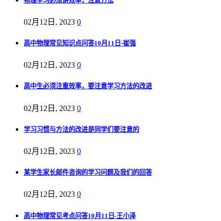
物理学习必须讲效率，注意方法
02月12日, 2023
0
高中物理常见知识点问答10月11日-崔强
02月12日, 2023
0
高中生必须注重效率，要注意学习方法的改进
02月12日, 2023
0
学习习惯与方法的改进是同学们要注意的
02月12日, 2023
0
某学生家长邮件咨询的学习问题及我们的回答
02月12日, 2023
0
高中物理常见考点问答10月11日-王小泽