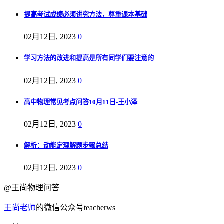
提高考试成绩必须讲究方法，尊重课本基础
02月12日, 2023
0
学习方法的改进和提高是所有同学们要注意的
02月12日, 2023
0
高中物理常见考点问答10月11日-王小泽
02月12日, 2023
0
解析：动能定理解题步骤总结
02月12日, 2023
0
@王尚物理问答
王尚老师
的微信公众号teacherws