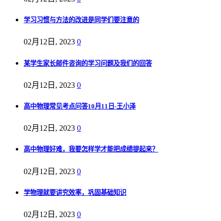
学习习惯与方法的改进是同学们要注意的
02月12日, 2023
0
某学生家长邮件咨询的学习问题及我们的回答
02月12日, 2023
0
高中物理常见考点问答10月11日-王小泽
02月12日, 2023
0
高中物理好难，我要怎样学才能把成绩提起来？
02月12日, 2023
0
学物理就要讲究效率，巩固基础知识
02月12日, 2023
0