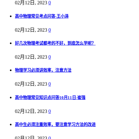
02月12日, 2023
0
高中物理常见考点问答-王小泽
02月12日, 2023
0
好几次物理考试都考的不好，到底怎么学呢？
02月12日, 2023
0
物理学习必须讲效率，注意方法
02月12日, 2023
0
高中物理常见知识点问答10月11日-崔强
02月12日, 2023
0
高中生必须注重效率，要注意学习方法的改进
02月12日, 2023
0