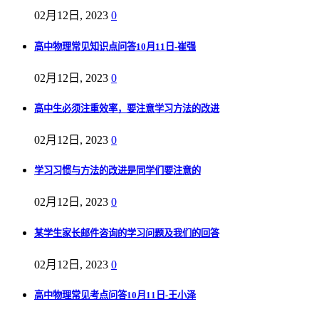
02月12日, 2023
0
高中物理常见知识点问答10月11日-崔强
02月12日, 2023
0
高中生必须注重效率，要注意学习方法的改进
02月12日, 2023
0
学习习惯与方法的改进是同学们要注意的
02月12日, 2023
0
某学生家长邮件咨询的学习问题及我们的回答
02月12日, 2023
0
高中物理常见考点问答10月11日-王小泽