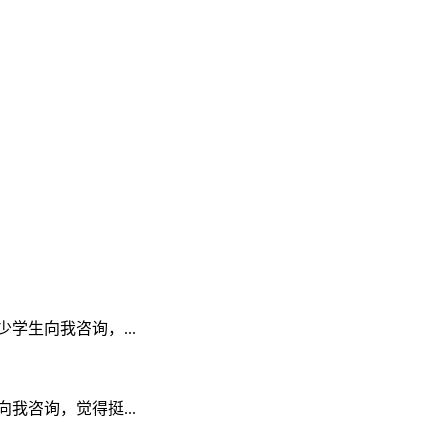
生向我咨询，...
咨询，觉得挺...