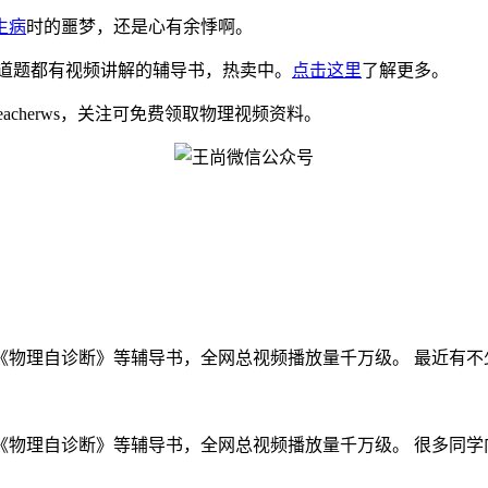
生病
时的噩梦，还是心有余悸啊。
道题都有视频讲解的辅导书，热卖中。
点击这里
了解更多。
eacherws，关注可免费领取物理视频资料。
物理自诊断》等辅导书，全网总视频播放量千万级。 最近有不少学
物理自诊断》等辅导书，全网总视频播放量千万级。 很多同学向我