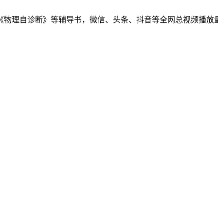
物理自诊断》等辅导书，微信、头条、抖音等全网总视频播放量千万