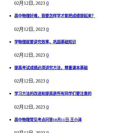
02月12日, 2023
0
高中物理好难，我要怎样学才能把成绩提起来？
02月12日, 2023
0
学物理就要讲究效率，巩固基础知识
02月12日, 2023
0
提高考试成绩必须讲究方法，尊重课本基础
02月12日, 2023
0
学习方法的改进和提高是所有同学们要注意的
02月12日, 2023
0
高中物理常见考点问答10月11日-王小泽
02月12日, 2023
0