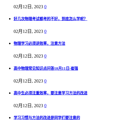
02月12日, 2023
0
好几次物理考试都考的不好，到底怎么学呢？
02月12日, 2023
0
物理学习必须讲效率，注意方法
02月12日, 2023
0
高中物理常见知识点问答10月11日-崔强
02月12日, 2023
0
高中生必须注重效率，要注意学习方法的改进
02月12日, 2023
0
学习习惯与方法的改进是同学们要注意的