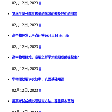
02月12日, 2023
0
某学生家长邮件咨询的学习问题及我们的回答
02月12日, 2023
0
高中物理常见考点问答10月11日-王小泽
02月12日, 2023
0
高中物理好难，我要怎样学才能把成绩提起来？
02月12日, 2023
0
学物理就要讲究效率，巩固基础知识
02月12日, 2023
0
提高考试成绩必须讲究方法，尊重课本基础