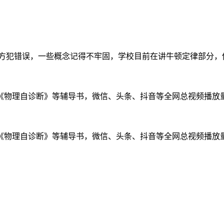
方犯错误，一些概念记得不牢固，学校目前在讲牛顿定律部分，他说
物理自诊断》等辅导书，微信、头条、抖音等全网总视频播放量千万
物理自诊断》等辅导书，微信、头条、抖音等全网总视频播放量千万