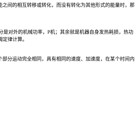
能之间的相互转移或转化，而没有转化为其他形式的能量时，那
分是对外的机械功率，P机；其余就是机器自身发热耗损，热功
欧姆定律计算。
个部分运动完全相同，具有相同的速度、加速度，在某个时间内