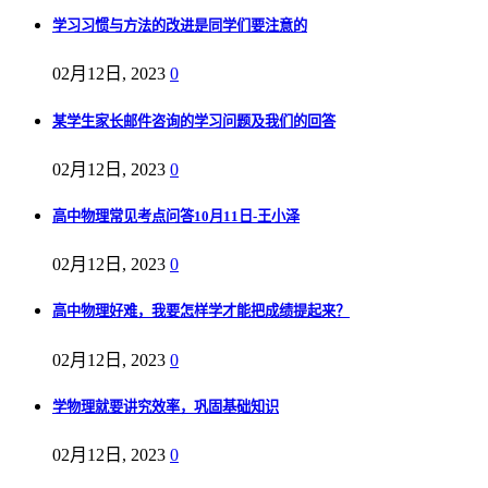
学习习惯与方法的改进是同学们要注意的
02月12日, 2023
0
某学生家长邮件咨询的学习问题及我们的回答
02月12日, 2023
0
高中物理常见考点问答10月11日-王小泽
02月12日, 2023
0
高中物理好难，我要怎样学才能把成绩提起来？
02月12日, 2023
0
学物理就要讲究效率，巩固基础知识
02月12日, 2023
0