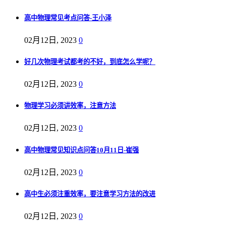
高中物理常见考点问答-王小泽
02月12日, 2023
0
好几次物理考试都考的不好，到底怎么学呢？
02月12日, 2023
0
物理学习必须讲效率，注意方法
02月12日, 2023
0
高中物理常见知识点问答10月11日-崔强
02月12日, 2023
0
高中生必须注重效率，要注意学习方法的改进
02月12日, 2023
0