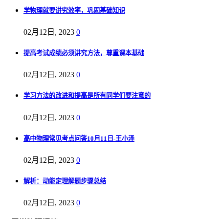
学物理就要讲究效率，巩固基础知识
02月12日, 2023
0
提高考试成绩必须讲究方法，尊重课本基础
02月12日, 2023
0
学习方法的改进和提高是所有同学们要注意的
02月12日, 2023
0
高中物理常见考点问答10月11日-王小泽
02月12日, 2023
0
解析：动能定理解题步骤总结
02月12日, 2023
0