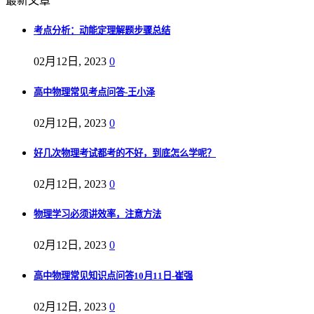
最新文章
考点分析：动能定理解题步骤总结
02月12日, 2023
0
高中物理常见考点问答-王小泽
02月12日, 2023
0
好几次物理考试都考的不好，到底怎么学呢？
02月12日, 2023
0
物理学习必须讲效率，注意方法
02月12日, 2023
0
高中物理常见知识点问答10月11日-崔强
02月12日, 2023
0