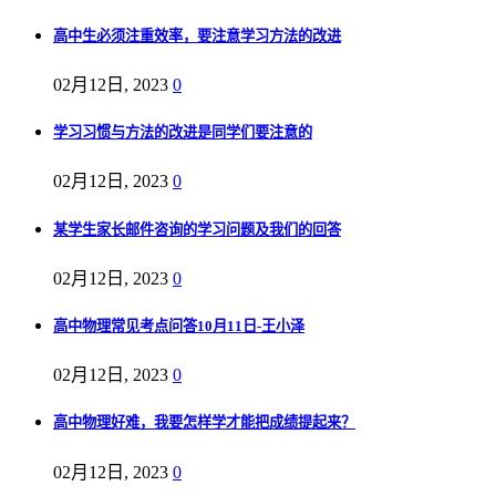
高中生必须注重效率，要注意学习方法的改进
02月12日, 2023
0
学习习惯与方法的改进是同学们要注意的
02月12日, 2023
0
某学生家长邮件咨询的学习问题及我们的回答
02月12日, 2023
0
高中物理常见考点问答10月11日-王小泽
02月12日, 2023
0
高中物理好难，我要怎样学才能把成绩提起来？
02月12日, 2023
0