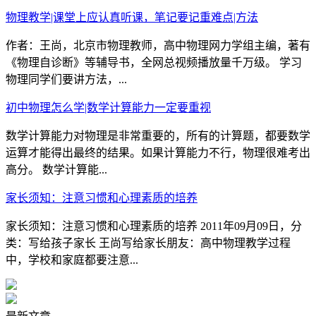
物理教学|课堂上应认真听课，笔记要记重难点|方法
作者：王尚，北京市物理教师，高中物理网力学组主编，著有
《物理自诊断》等辅导书，全网总视频播放量千万级。 学习
物理同学们要讲方法，...
初中物理怎么学|数学计算能力一定要重视
数学计算能力对物理是非常重要的，所有的计算题，都要数学
运算才能得出最终的结果。如果计算能力不行，物理很难考出
高分。 数学计算能...
家长须知：注意习惯和心理素质的培养
家长须知：注意习惯和心理素质的培养 2011年09月09日，分
类：写给孩子家长 王尚写给家长朋友：高中物理教学过程
中，学校和家庭都要注意...