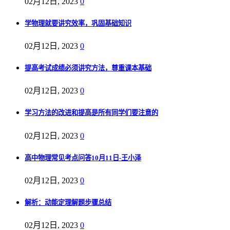
02月12日, 2023
0
学物理就要讲究效率，巩固基础知识
02月12日, 2023
0
提高考试成绩必须讲究方法，尊重课本基础
02月12日, 2023
0
学习方法的改进和提高是所有同学们要注意的
02月12日, 2023
0
高中物理常见考点问答10月11日-王小泽
02月12日, 2023
0
解析：动能定理解题步骤总结
02月12日, 2023
0