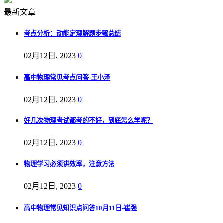
最新文章
考点分析：动能定理解题步骤总结
02月12日, 2023
0
高中物理常见考点问答-王小泽
02月12日, 2023
0
好几次物理考试都考的不好，到底怎么学呢？
02月12日, 2023
0
物理学习必须讲效率，注意方法
02月12日, 2023
0
高中物理常见知识点问答10月11日-崔强