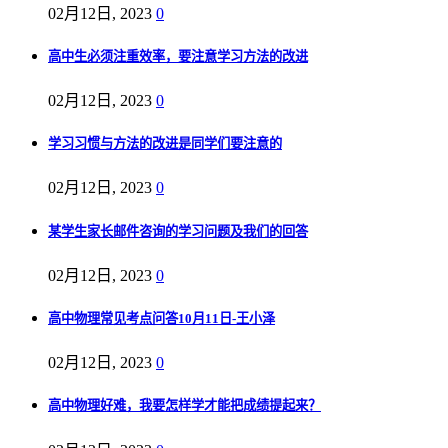
02月12日, 2023
0
高中生必须注重效率，要注意学习方法的改进
02月12日, 2023
0
学习习惯与方法的改进是同学们要注意的
02月12日, 2023
0
某学生家长邮件咨询的学习问题及我们的回答
02月12日, 2023
0
高中物理常见考点问答10月11日-王小泽
02月12日, 2023
0
高中物理好难，我要怎样学才能把成绩提起来？