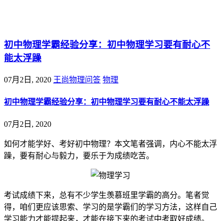
@王尚物理问答
初中物理学霸经验分享：初中物理学习要有耐心不
能太浮躁
07月2日, 2020
王尚物理问答
物理
初中物理学霸经验分享：初中物理学习要有耐心不能太浮躁
07月2日, 2020
如何才能学好、考好初中物理？本文笔者强调，内心不能太浮
躁，要有耐心与毅力，要乐于为成绩吃苦。
考试成绩下来，总有不少学生羡慕班里学霸的高分。笔者觉
得，咱们更应该思索、学习的是学霸们的学习方法，这样自己
学习能力才能提起来，才能在接下来的考试中考取好成绩。