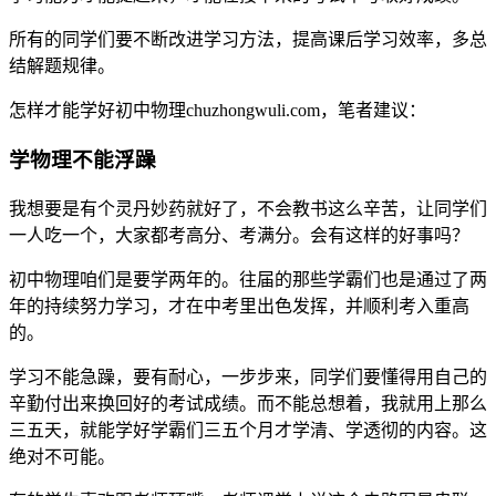
所有的同学们要不断改进学习方法，提高课后学习效率，多总
结解题规律。
怎样才能学好初中物理chuzhongwuli.com，笔者建议：
学物理不能浮躁
我想要是有个灵丹妙药就好了，不会教书这么辛苦，让同学们
一人吃一个，大家都考高分、考满分。会有这样的好事吗？
初中物理咱们是要学两年的。往届的那些学霸们也是通过了两
年的持续努力学习，才在中考里出色发挥，并顺利考入重高
的。
学习不能急躁，要有耐心，一步步来，同学们要懂得用自己的
辛勤付出来换回好的考试成绩。而不能总想着，我就用上那么
三五天，就能学好学霸们三五个月才学清、学透彻的内容。这
绝对不可能。