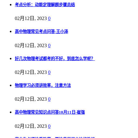
考点分析：动能定理解题步骤总结
02月12日, 2023
0
高中物理常见考点问答-王小泽
02月12日, 2023
0
好几次物理考试都考的不好，到底怎么学呢？
02月12日, 2023
0
物理学习必须讲效率，注意方法
02月12日, 2023
0
高中物理常见知识点问答10月11日-崔强
02月12日, 2023
0