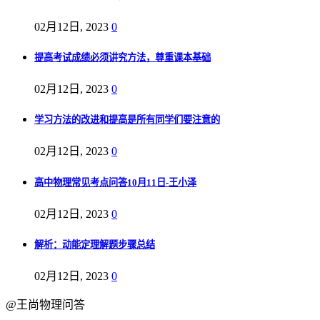
02月12日, 2023
0
提高考试成绩必须讲究方法，尊重课本基础
02月12日, 2023
0
学习方法的改进和提高是所有同学们要注意的
02月12日, 2023
0
高中物理常见考点问答10月11日-王小泽
02月12日, 2023
0
解析：动能定理解题步骤总结
02月12日, 2023
0
@王尚物理问答