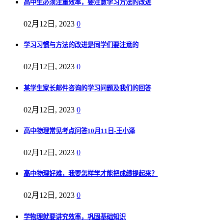
高中生必须注重效率，要注意学习方法的改进
02月12日, 2023
0
学习习惯与方法的改进是同学们要注意的
02月12日, 2023
0
某学生家长邮件咨询的学习问题及我们的回答
02月12日, 2023
0
高中物理常见考点问答10月11日-王小泽
02月12日, 2023
0
高中物理好难，我要怎样学才能把成绩提起来？
02月12日, 2023
0
学物理就要讲究效率，巩固基础知识