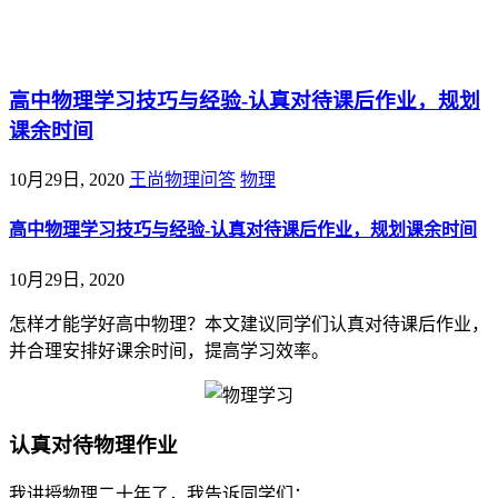
@王尚物理问答
高中物理学习技巧与经验-认真对待课后作业，规划
课余时间
10月29日, 2020
王尚物理问答
物理
高中物理学习技巧与经验-认真对待课后作业，规划课余时间
10月29日, 2020
怎样才能学好高中物理？本文建议同学们认真对待课后作业，
并合理安排好课余时间，提高学习效率。
认真对待物理作业
我讲授物理二十年了，我告诉同学们：