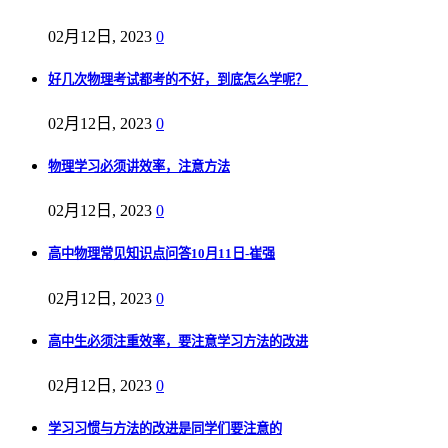
02月12日, 2023
0
好几次物理考试都考的不好，到底怎么学呢？
02月12日, 2023
0
物理学习必须讲效率，注意方法
02月12日, 2023
0
高中物理常见知识点问答10月11日-崔强
02月12日, 2023
0
高中生必须注重效率，要注意学习方法的改进
02月12日, 2023
0
学习习惯与方法的改进是同学们要注意的