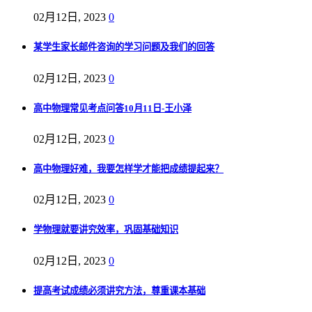
02月12日, 2023
0
某学生家长邮件咨询的学习问题及我们的回答
02月12日, 2023
0
高中物理常见考点问答10月11日-王小泽
02月12日, 2023
0
高中物理好难，我要怎样学才能把成绩提起来？
02月12日, 2023
0
学物理就要讲究效率，巩固基础知识
02月12日, 2023
0
提高考试成绩必须讲究方法，尊重课本基础