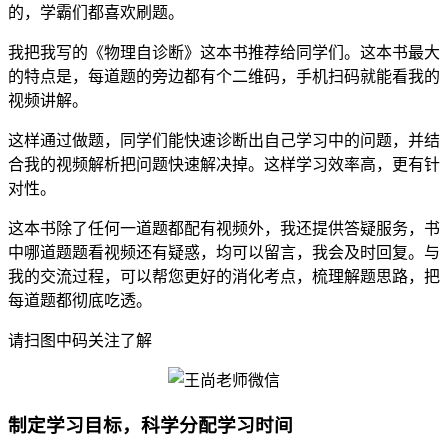
的，学霸们都喜欢刷题。
我把我写的《物理自诊断》这本书推荐给同学们。这本书最大
的特点是，每道题的旁边都有个二维码，手机扫码就能看我的
视频讲解。
这样通过做题，同学们能快速诊断出自己学习中的问题，并结
合我的视频解析把问题快速解决掉。这样学习效率高，更有针
对性。
这本书除了任何一道题都配有视频外，我还提供答疑服务，书
中哪道题题看视频还有疑惑，均可以留言，我会及时回复。与
我的交流过程，可以帮您更好的消化考点，梳理解题思路，把
每道题都彻底吃透。
请扫图中码关注了解
制定学习目标，科学分配学习时间