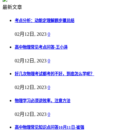
最新文章
考点分析：动能定理解题步骤总结
02月12日, 2023
0
高中物理常见考点问答-王小泽
02月12日, 2023
0
好几次物理考试都考的不好，到底怎么学呢？
02月12日, 2023
0
物理学习必须讲效率，注意方法
02月12日, 2023
0
高中物理常见知识点问答10月11日-崔强