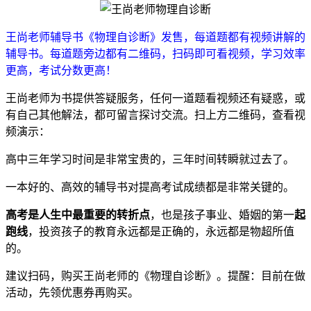
王尚老师辅导书《物理自诊断》发售，每道题都有视频讲解的
辅导书。每道题旁边都有二维码，扫码即可看视频，学习效率
更高，考试分数更高！
王尚老师为书提供答疑服务，任何一道题看视频还有疑惑，或
有自己其他解法，都可留言探讨交流。扫上方二维码，查看视
频演示：
高中三年学习时间是非常宝贵的，三年时间转瞬就过去了。
一本好的、高效的辅导书对提高考试成绩都是非常关键的。
高考是人生中最重要的转折点
，也是孩子事业、婚姻的第一
起
跑线
，投资孩子的教育永远都是正确的，永远都是物超所值
的。
建议扫码，购买王尚老师的《物理自诊断》。提醒：目前在做
活动，先领优惠券再购买。