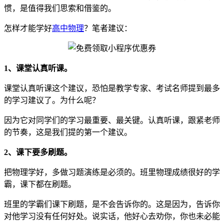
惯，是值得我们思索和借鉴的。
怎样才能学好
高中物理
？笔者建议：
1、课堂认真听课。
课堂认真听课这个建议，恐怕是教学专家、考试名师提到最多
的学习建议了。为什么呢？
因为它对同学们的学习最重要、最关键。认真听课，跟紧老师
的节奏，这是我们提的第一个建议。
2、课下要多刷题。
把物理学好，多做习题演练是必须的。班里物理成绩很好的学
霸，课下都在刷题。
班里的学霸们课下刷题，是不会告诉你的。这是因为，告诉你
对他学习没有任何好处。说实话，他好心去劝你，你也未必能