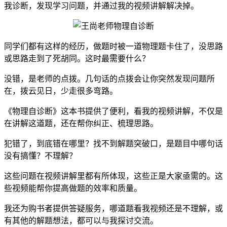
我诊断，发现学习问题，并通过我的视频讲解解决掉。
同学们都有这样的经历，做题时被一道物理题卡住了，没思路
或思路走到了死胡同。这时最需要什么？
没错，是老师的点拨。几句话的点拨会让你突然发现问题所
在，拨云见日，少走很多弯路。
《物理自诊断》这本书提供了便利，看我的视频讲解，不仅是
在讲解这道题，还在帮你纠正、梳理思路。
犯错了，到底错在哪里？找不到解题突破口，是题目中哪句话
没有搞懂？不理解？
这些问题在视频讲解里都有所体现，这些正是大家亟需的。这
些视频能帮你提高做题的效率和质量。
我还为购书者提供答疑服务，哪道题看我视频还是不理解，或
有其他的解题想法，都可以与我探讨交流。