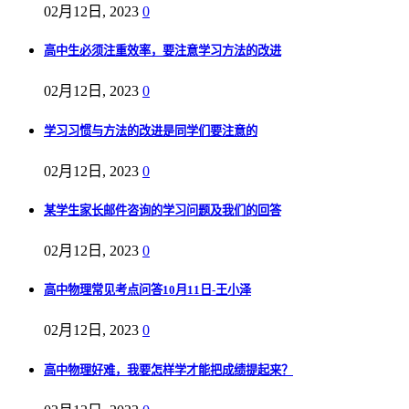
02月12日, 2023
0
高中生必须注重效率，要注意学习方法的改进
02月12日, 2023
0
学习习惯与方法的改进是同学们要注意的
02月12日, 2023
0
某学生家长邮件咨询的学习问题及我们的回答
02月12日, 2023
0
高中物理常见考点问答10月11日-王小泽
02月12日, 2023
0
高中物理好难，我要怎样学才能把成绩提起来？