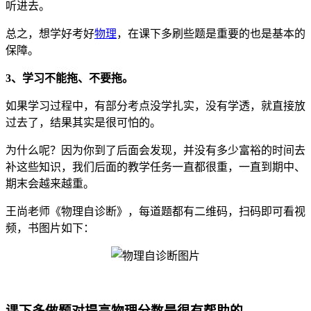
听进去。
总之，想学好考好
物理
，在课下多刷些题是重要的也是基本的
保障。
3、学习不能拖、不要拖。
如果学习过程中，有部分考点没学扎实，没有学透，就直接放
过去了，结果其实是很可怕的。
为什么呢？因为你到了后面会发现，并没有多少富裕的时间去
补这些知识，我们后面的教学任务一直都很重，一直到期中、
期末会越来越重。
王尚老师《物理自诊断》，每道题都有二维码，扫码即可看视
频，书图片如下：
课下多做题对提高物理分数是很有帮助的