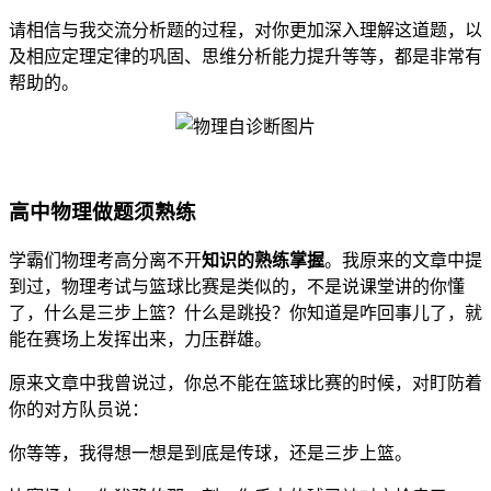
请相信与我交流分析题的过程，对你更加深入理解这道题，以
及相应定理定律的巩固、思维分析能力提升等等，都是非常有
帮助的。
高中物理做题须熟练
学霸们物理考高分离不开
知识的熟练掌握
。我原来的文章中提
到过，物理考试与篮球比赛是类似的，不是说课堂讲的你懂
了，什么是三步上篮？什么是跳投？你知道是咋回事儿了，就
能在赛场上发挥出来，力压群雄。
原来文章中我曾说过，你总不能在篮球比赛的时候，对盯防着
你的对方队员说：
你等等，我得想一想是到底是传球，还是三步上篮。