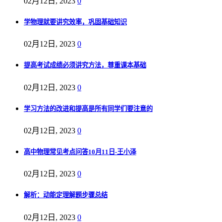
02月12日, 2023
0
学物理就要讲究效率，巩固基础知识
02月12日, 2023
0
提高考试成绩必须讲究方法，尊重课本基础
02月12日, 2023
0
学习方法的改进和提高是所有同学们要注意的
02月12日, 2023
0
高中物理常见考点问答10月11日-王小泽
02月12日, 2023
0
解析：动能定理解题步骤总结
02月12日, 2023
0