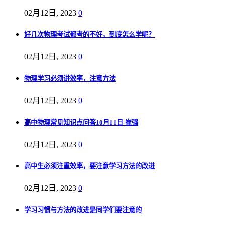
02月12日, 2023
0
好几次物理考试都考的不好，到底怎么学呢？
02月12日, 2023
0
物理学习必须讲效率，注意方法
02月12日, 2023
0
高中物理常见知识点问答10月11日-崔强
02月12日, 2023
0
高中生必须注重效率，要注意学习方法的改进
02月12日, 2023
0
学习习惯与方法的改进是同学们要注意的