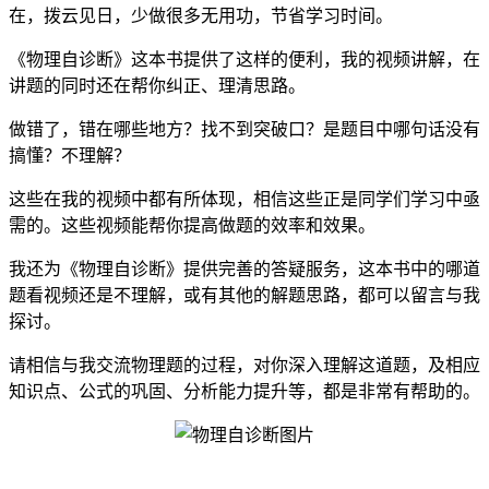
在，拨云见日，少做很多无用功，节省学习时间。
《物理自诊断》这本书提供了这样的便利，我的视频讲解，在
讲题的同时还在帮你纠正、理清思路。
做错了，错在哪些地方？找不到突破口？是题目中哪句话没有
搞懂？不理解？
这些在我的视频中都有所体现，相信这些正是同学们学习中亟
需的。这些视频能帮你提高做题的效率和效果。
我还为《物理自诊断》提供完善的答疑服务，这本书中的哪道
题看视频还是不理解，或有其他的解题思路，都可以留言与我
探讨。
请相信与我交流物理题的过程，对你深入理解这道题，及相应
知识点、公式的巩固、分析能力提升等，都是非常有帮助的。