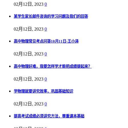
02月12日, 2023
0
某学生家长邮件咨询的学习问题及我们的回答
02月12日, 2023
0
高中物理常见考点问答10月11日-王小泽
02月12日, 2023
0
高中物理好难，我要怎样学才能把成绩提起来？
02月12日, 2023
0
学物理就要讲究效率，巩固基础知识
02月12日, 2023
0
提高考试成绩必须讲究方法，尊重课本基础