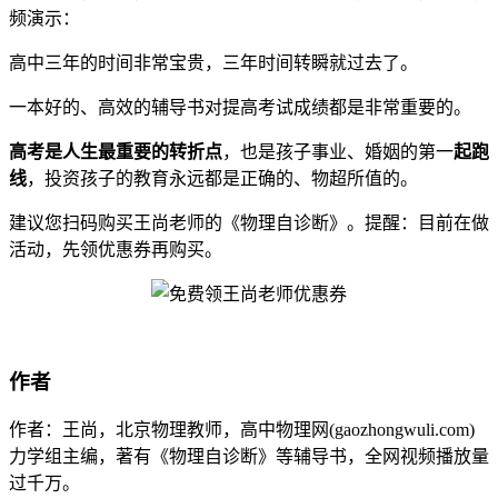
频演示：
高中三年的时间非常宝贵，三年时间转瞬就过去了。
一本好的、高效的辅导书对提高考试成绩都是非常重要的。
高考是人生最重要的转折点
，也是孩子事业、婚姻的第一
起跑
线
，投资孩子的教育永远都是正确的、物超所值的。
建议您扫码购买王尚老师的《物理自诊断》。提醒：目前在做
活动，先领优惠券再购买。
作者
作者：王尚，北京物理教师，高中物理网(gaozhongwuli.com)
力学组主编，著有《物理自诊断》等辅导书，全网视频播放量
过千万。