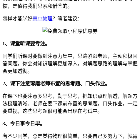
惯，是值得我们思索和借鉴的。
怎样才能学好
高中物理
？笔者建议：
1、课堂听课要专注。
同学们听课时要做到注意力集中，思路紧跟老师，主动积极回
答问题，你会对知识理解更加深入，对解题思路的理解与掌握
会更加透彻。
2、课下注意琢磨老师布置的思考题、口头作业。
在课下也要注意多思考，勤于思考，把知识点理解透，解题方
法梳理清晰。老师在要下课前布置的思考题，口头作业，一定
要重视，这些思考题很可能会出现在考试中。
3、今日事今日毕。
有不少同学，总是觉得物理很简单，只要自己多努力下，就肯