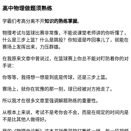
高中物理做题须熟练
学霸们考高分离不开
知识的熟练掌握
。
物理考试与篮球比赛非常像，不能说课堂老师讲的你听懂了，
什么是三步上篮？什么是跳投？你知道是咋回事儿了，就能在
赛场上发挥出来，力压群雄。
在我原来文章中曾说过，在篮球赛上你总不能对盯防着你的对
手说：
你等等，我得想一想是到底是传球，还是三步上篮。
赛场上，就你在犹豫的那一刻，球已经被对方抢走了。
所以我才在很多文章里强调解题熟练的重要性。
从根本上来说，考试不是考你会不会，而是在规定的时间内是
不是比其他人做得好。