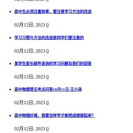
高中生必须注重效率，要注意学习方法的改进
02月12日, 2023
0
学习习惯与方法的改进是同学们要注意的
02月12日, 2023
0
某学生家长邮件咨询的学习问题及我们的回答
02月12日, 2023
0
高中物理常见考点问答10月11日-王小泽
02月12日, 2023
0
高中物理好难，我要怎样学才能把成绩提起来？
02月12日, 2023
0