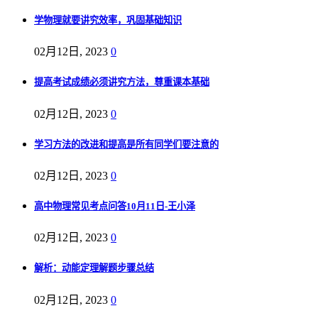
学物理就要讲究效率，巩固基础知识
02月12日, 2023
0
提高考试成绩必须讲究方法，尊重课本基础
02月12日, 2023
0
学习方法的改进和提高是所有同学们要注意的
02月12日, 2023
0
高中物理常见考点问答10月11日-王小泽
02月12日, 2023
0
解析：动能定理解题步骤总结
02月12日, 2023
0