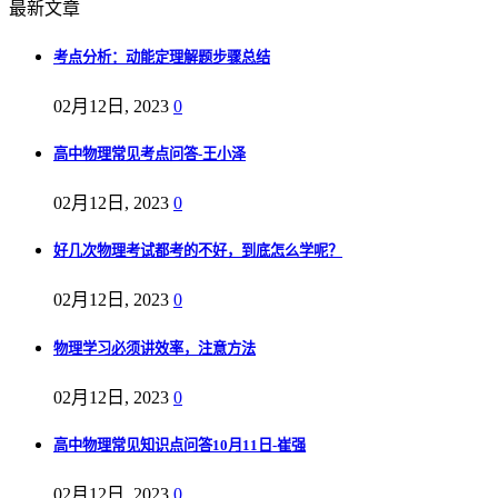
最新文章
考点分析：动能定理解题步骤总结
02月12日, 2023
0
高中物理常见考点问答-王小泽
02月12日, 2023
0
好几次物理考试都考的不好，到底怎么学呢？
02月12日, 2023
0
物理学习必须讲效率，注意方法
02月12日, 2023
0
高中物理常见知识点问答10月11日-崔强
02月12日, 2023
0