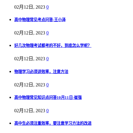
02月12日, 2023
0
高中物理常见考点问答-王小泽
02月12日, 2023
0
好几次物理考试都考的不好，到底怎么学呢？
02月12日, 2023
0
物理学习必须讲效率，注意方法
02月12日, 2023
0
高中物理常见知识点问答10月11日-崔强
02月12日, 2023
0
高中生必须注重效率，要注意学习方法的改进