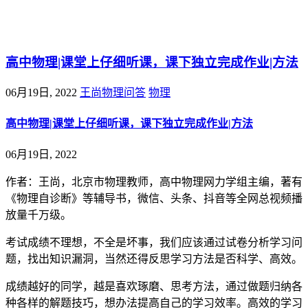
@王尚物理问答
高中物理|课堂上仔细听课，课下独立完成作业|方法
06月19日, 2022
王尚物理问答
物理
高中物理|课堂上仔细听课，课下独立完成作业|方法
06月19日, 2022
作者：王尚，北京市物理教师，高中物理网力学组主编，著有
《物理自诊断》等辅导书，微信、头条、抖音等全网总视频播
放量千万级。
考试成绩不理想，不全是坏事，我们应该通过试卷分析学习问
题，找出知识漏洞，当然还得反思学习方法是否科学、高效。
成绩越好的同学，越是喜欢琢磨、思考方法，通过做题归纳各
种各样的解题技巧，想办法提高自己的学习效率。高效的学习