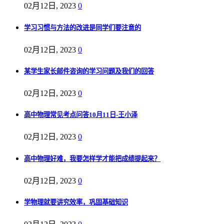
02月12日, 2023
0
学习习惯与方法的改进是同学们要注意的
02月12日, 2023
0
某学生家长邮件咨询的学习问题及我们的回答
02月12日, 2023
0
高中物理常见考点问答10月11日-王小泽
02月12日, 2023
0
高中物理好难，我要怎样学才能把成绩提起来？
02月12日, 2023
0
学物理就要讲究效率，巩固基础知识