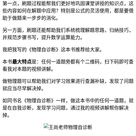
第一点，刷题过程能帮我们更好地巩固课堂讲授的知识点，这
些内容如何在解题中应用？特别是公式的灵活使用，都是要借
助于做题来一步步的消化。
另一方面，刷题还能帮助我们系统梳理解题思路，归纳技巧，
并规范步骤书写，提升数学运算能力。
我把我写的《物理自诊断》这本书推荐给大家。
本书
最大特点
是：任何一道题旁都有个二维码，扫下码即可查
看我对本题的视频讲解。
做物理题可以帮助我们对学习效果进行查漏补缺，发现了问题
就应当尽早解决掉。
如同书名《物理自诊断》一样，做这本书中的任何一道题，就
是在自我诊断，发现学习问题，通过我的视频讲解帮你解决
掉。