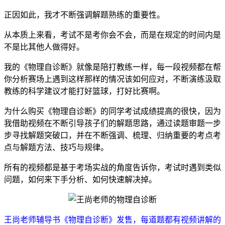
正因如此，我才不断强调解题熟练的重要性。
从本质上来看，考试不是考你会不会，而是在规定的时间内是
不是比其他人做得好。
我的《物理自诊断》就像是陪打教练一样，每一段视频都在帮
你分析赛场上遇到这样那样的情况该如何应对，不断演练汲取
教练的科学建议才能打好篮球，打好比赛啊。
为什么购买《物理自诊断》的同学考试成绩提高的很快，因为
我借助视频在不断引导孩子们的解题思路，通过读题审题一步
步寻找解题突破口，并在不断强调、梳理、归纳重要的考点考
点与解题方法、技巧与规律。
所有的视频都是基于考场实战的角度告诉你，考试时遇到类似
问题，如何来下手分析、如何快速解决掉。
王尚老师辅导书《物理自诊断》发售，每道题都有视频讲解的