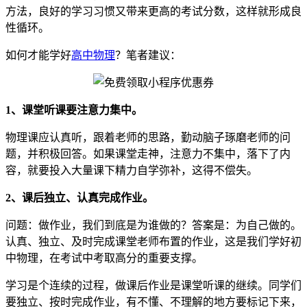
方法，良好的学习习惯又带来更高的考试分数，这样就形成良
性循环。
如何才能学好
高中物理
？笔者建议：
1、课堂听课要注意力集中。
物理课应认真听，跟着老师的思路，勤动脑子琢磨老师的问
题，并积极回答。如果课堂走神，注意力不集中，落下了内
容，就要投入大量课下精力自学弥补，这得不偿失。
2、课后独立、认真完成作业。
问题：做作业，我们到底是为谁做的？答案是：为自己做的。
认真、独立、及时完成课堂老师布置的作业，这是我们学好初
中物理，在考试中考取高分的重要支撑。
学习是个连续的过程，做课后作业是课堂听课的继续。同学们
要独立、按时完成作业，有不懂、不理解的地方要标记下来，