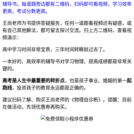
辅导书。每道题旁边都有二维码，扫码即可看视频，学习效率
更高，考试分数更高。
王尚老师为书提供答疑服务，任何一道题看视频还有疑惑，或
有自己其他解法，都可留言探讨交流。扫上方二维码，查看视
频演示：
高中学习时间非常宝贵，三年时间转瞬就过去了。
一本好的、高效率的辅导书对学习物理、提高成绩都是非常关
键的。
高考是人生中最重要的转折点
，也是孩子事业、婚姻的第一
起
跑线
，投资孩子的教育永远都是正确的。
建议扫码了解、购买王尚老师的《物理自诊断》。提醒：目前
在做活动，先领优惠券再购买。