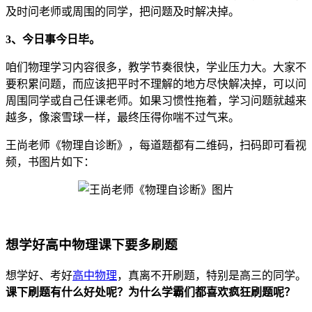
及时问老师或周围的同学，把问题及时解决掉。
3、今日事今日毕。
咱们物理学习内容很多，教学节奏很快，学业压力大。大家不
要积累问题，而应该把平时不理解的地方尽快解决掉，可以问
周围同学或自己任课老师。如果习惯性拖着，学习问题就越来
越多，像滚雪球一样，最终压得你喘不过气来。
王尚老师《物理自诊断》，每道题都有二维码，扫码即可看视
频，书图片如下：
想学好高中物理课下要多刷题
想学好、考好
高中物理
，真离不开刷题，特别是高三的同学。
课下刷题有什么好处呢？为什么学霸们都喜欢疯狂刷题呢？