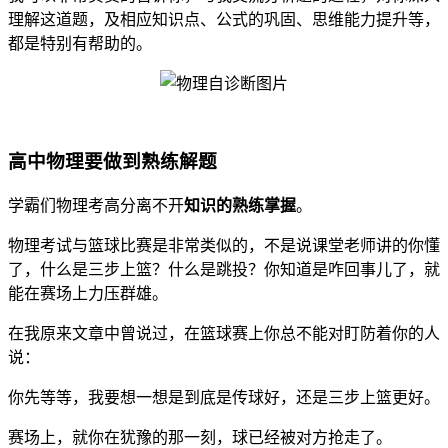
理解这道题，及相应知识点、公式的巩固、思维能力提升等，
都是特别有帮助的。
高中物理要做到熟练解题
学霸们物理考高分离不开
知识的熟练掌握
。
物理考试与篮球比赛是非常类似的，不是说课堂老师讲的你懂
了，什么是三步上篮？什么是跳投？你知道是咋回事儿了，就
能在赛场上力压群雄。
在我原来文章中曾说过，在篮球赛上你总不能对盯防着你的人
说：
你先等等，我要想一想是到底是传球好，还是三步上篮更好。
赛场上，就你在犹豫的那一刻，球已经被对方抢走了。