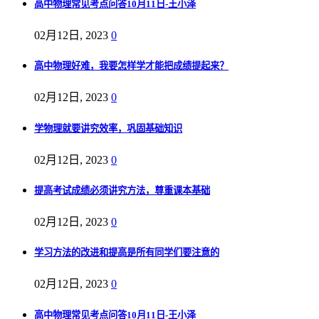
高中物理常见考点问答10月11日-王小泽
02月12日, 2023
0
高中物理好难，我要怎样学才能把成绩提起来？
02月12日, 2023
0
学物理就要讲究效率，巩固基础知识
02月12日, 2023
0
提高考试成绩必须讲究方法，尊重课本基础
02月12日, 2023
0
学习方法的改进和提高是所有同学们要注意的
02月12日, 2023
0
高中物理常见考点问答10月11日-王小泽