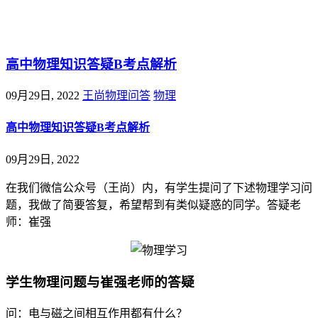
@王尚物理问答
高中物理知识答疑B考点解析
09月29日, 2022
王尚物理问答
物理
高中物理知识答疑B考点解析
09月29日, 2022
在我们微信公众号（王尚）内，有学生提问了下述物理学习问
题，我做了简要答复，希望帮到有类似疑惑的同学。答疑老
师：崔强
学生物理问题与崔强老师的答疑
问：电与磁之间相互作用都有什么？