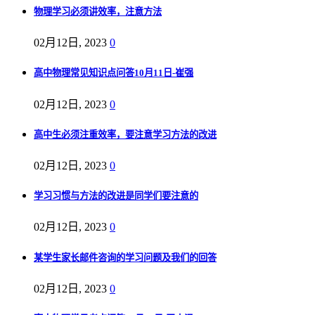
物理学习必须讲效率，注意方法
02月12日, 2023
0
高中物理常见知识点问答10月11日-崔强
02月12日, 2023
0
高中生必须注重效率，要注意学习方法的改进
02月12日, 2023
0
学习习惯与方法的改进是同学们要注意的
02月12日, 2023
0
某学生家长邮件咨询的学习问题及我们的回答
02月12日, 2023
0