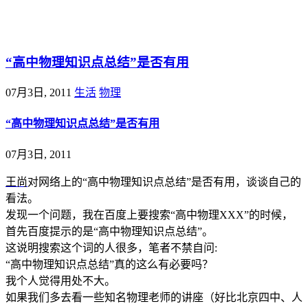
@王尚物理问答
“高中物理知识点总结”是否有用
07月3日, 2011
生活
物理
“高中物理知识点总结”是否有用
07月3日, 2011
王尚
对网络上的“高中物理知识点总结”是否有用，谈谈自己的
看法。
发现一个问题，我在百度上要搜索“高中物理XXX”的时候，
首先百度提示的是“高中物理知识点总结”。
这说明搜索这个词的人很多，笔者不禁自问:
“高中物理知识点总结”真的这么有必要吗？
我个人觉得用处不大。
如果我们多去看一些知名物理老师的讲座（好比北京四中、人