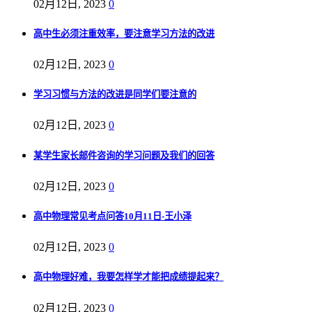
02月12日, 2023
0
高中生必须注重效率，要注意学习方法的改进
02月12日, 2023
0
学习习惯与方法的改进是同学们要注意的
02月12日, 2023
0
某学生家长邮件咨询的学习问题及我们的回答
02月12日, 2023
0
高中物理常见考点问答10月11日-王小泽
02月12日, 2023
0
高中物理好难，我要怎样学才能把成绩提起来？
02月12日, 2023
0