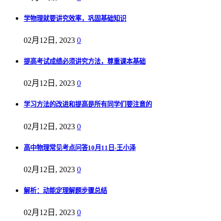
学物理就要讲究效率，巩固基础知识
02月12日, 2023
0
提高考试成绩必须讲究方法，尊重课本基础
02月12日, 2023
0
学习方法的改进和提高是所有同学们要注意的
02月12日, 2023
0
高中物理常见考点问答10月11日-王小泽
02月12日, 2023
0
解析：动能定理解题步骤总结
02月12日, 2023
0