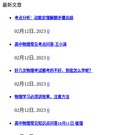
最新文章
考点分析：动能定理解题步骤总结
02月12日, 2023
0
高中物理常见考点问答-王小泽
02月12日, 2023
0
好几次物理考试都考的不好，到底怎么学呢？
02月12日, 2023
0
物理学习必须讲效率，注意方法
02月12日, 2023
0
高中物理常见知识点问答10月11日-崔强