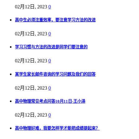
02月12日, 2023
0
高中生必须注重效率，要注意学习方法的改进
02月12日, 2023
0
学习习惯与方法的改进是同学们要注意的
02月12日, 2023
0
某学生家长邮件咨询的学习问题及我们的回答
02月12日, 2023
0
高中物理常见考点问答10月11日-王小泽
02月12日, 2023
0
高中物理好难，我要怎样学才能把成绩提起来？