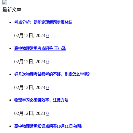
最新文章
考点分析：动能定理解题步骤总结
02月12日, 2023
0
高中物理常见考点问答-王小泽
02月12日, 2023
0
好几次物理考试都考的不好，到底怎么学呢？
02月12日, 2023
0
物理学习必须讲效率，注意方法
02月12日, 2023
0
高中物理常见知识点问答10月11日-崔强