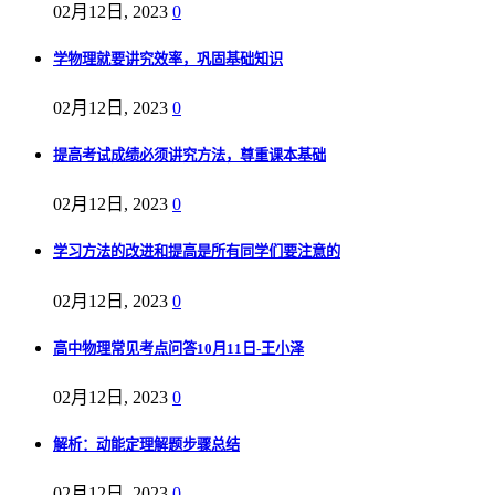
02月12日, 2023
0
学物理就要讲究效率，巩固基础知识
02月12日, 2023
0
提高考试成绩必须讲究方法，尊重课本基础
02月12日, 2023
0
学习方法的改进和提高是所有同学们要注意的
02月12日, 2023
0
高中物理常见考点问答10月11日-王小泽
02月12日, 2023
0
解析：动能定理解题步骤总结
02月12日, 2023
0