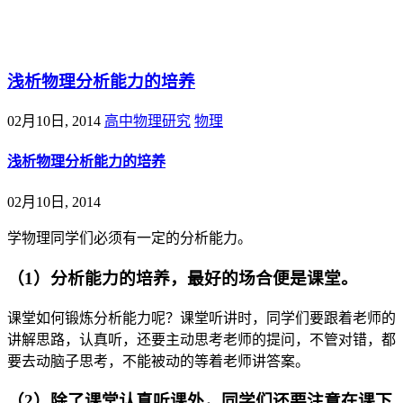
@王尚物理问答
浅析物理分析能力的培养
02月10日, 2014
高中物理研究
物理
浅析物理分析能力的培养
02月10日, 2014
学物理同学们必须有一定的分析能力。
（1）分析能力的培养，最好的场合便是课堂。
课堂如何锻炼分析能力呢？课堂听讲时，同学们要跟着老师的
讲解思路，认真听，还要主动思考老师的提问，不管对错，都
要去动脑子思考，不能被动的等着老师讲答案。
（2）除了课堂认真听课外，同学们还要注意在课下