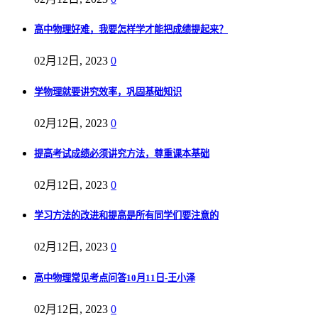
高中物理好难，我要怎样学才能把成绩提起来？
02月12日, 2023
0
学物理就要讲究效率，巩固基础知识
02月12日, 2023
0
提高考试成绩必须讲究方法，尊重课本基础
02月12日, 2023
0
学习方法的改进和提高是所有同学们要注意的
02月12日, 2023
0
高中物理常见考点问答10月11日-王小泽
02月12日, 2023
0