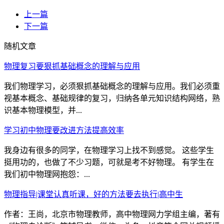
上一篇
下一篇
随机文章
物理复习要狠抓基础概念的理解与应用
我们物理学习，必须狠抓基础概念的理解与应用。我们必须重
视基本概念、基础规律的复习，归纳各单元知识结构网络，熟
识基本物理模型，并...
学习初中物理要改进方法提高效率
我身边有很多的同学，在物理学习上找不到感觉。 这些学生
挺用功的，也做了不少习题，可就是考不好物理。 有学生在
我们初中物理网抱怨：...
物理指导|课堂认真听课，好的方法要去执行|高中生
作者：王尚，北京市物理教师，高中物理网力学组主编，著有