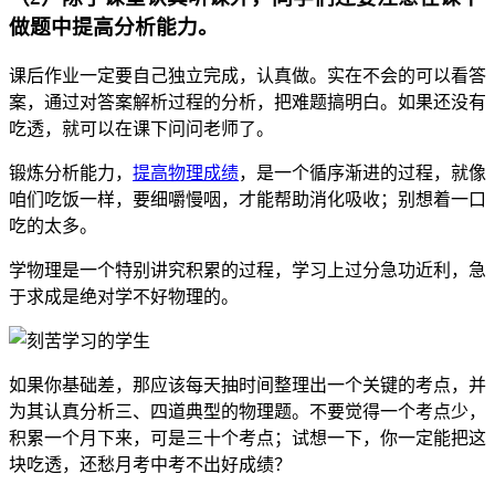
做题中提高分析能力。
课后作业一定要自己独立完成，认真做。实在不会的可以看答
案，通过对答案解析过程的分析，把难题搞明白。如果还没有
吃透，就可以在课下问问老师了。
锻炼分析能力，
提高物理成绩
，是一个循序渐进的过程，就像
咱们吃饭一样，要细嚼慢咽，才能帮助消化吸收；别想着一口
吃的太多。
学物理是一个特别讲究积累的过程，学习上过分急功近利，急
于求成是绝对学不好物理的。
如果你基础差，那应该每天抽时间整理出一个关键的考点，并
为其认真分析三、四道典型的物理题。不要觉得一个考点少，
积累一个月下来，可是三十个考点；试想一下，你一定能把这
块吃透，还愁月考中考不出好成绩？