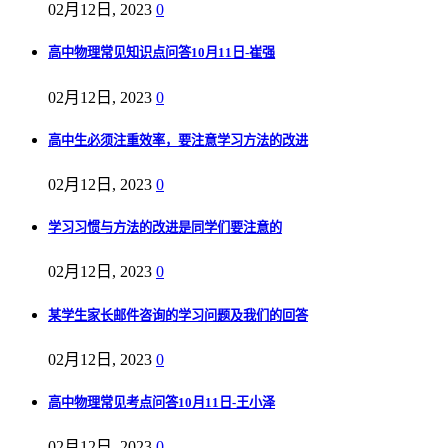
02月12日, 2023
0
高中物理常见知识点问答10月11日-崔强
02月12日, 2023
0
高中生必须注重效率，要注意学习方法的改进
02月12日, 2023
0
学习习惯与方法的改进是同学们要注意的
02月12日, 2023
0
某学生家长邮件咨询的学习问题及我们的回答
02月12日, 2023
0
高中物理常见考点问答10月11日-王小泽
02月12日, 2023
0