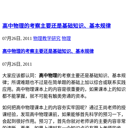
@王尚物理问答
高中物理的考察主要还是基础知识、基本规律
07月26日, 2011
物理教学研究
物理
高中物理的考察主要还是基础知识、基本规律
07月26日, 2011
大家应该都认同：
高中物理
的考察主要还是基础知识、基本规
律；所谓难题也不过是在简单题的基础上加以综合或联系实践
应用。高中物理课本上的内容是很重要的，如果课本上的知识
都不能掌握，就不可能有触类旁通的资本。
如何把高中物理课本上的内容夯实牢固呢？通过王尚老师的授
课经验，发现高中物理课前，如果能够首先科学的预习一下，
会起到很好作用。预习了，首先你就对老师讲的主要内容非常