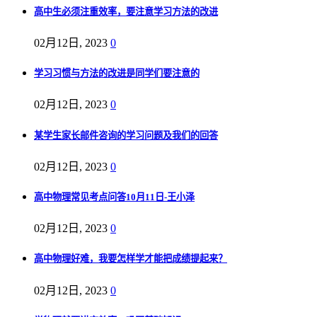
高中生必须注重效率，要注意学习方法的改进
02月12日, 2023
0
学习习惯与方法的改进是同学们要注意的
02月12日, 2023
0
某学生家长邮件咨询的学习问题及我们的回答
02月12日, 2023
0
高中物理常见考点问答10月11日-王小泽
02月12日, 2023
0
高中物理好难，我要怎样学才能把成绩提起来？
02月12日, 2023
0