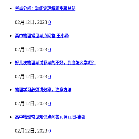
考点分析：动能定理解题步骤总结
02月12日, 2023
0
高中物理常见考点问答-王小泽
02月12日, 2023
0
好几次物理考试都考的不好，到底怎么学呢？
02月12日, 2023
0
物理学习必须讲效率，注意方法
02月12日, 2023
0
高中物理常见知识点问答10月11日-崔强
02月12日, 2023
0