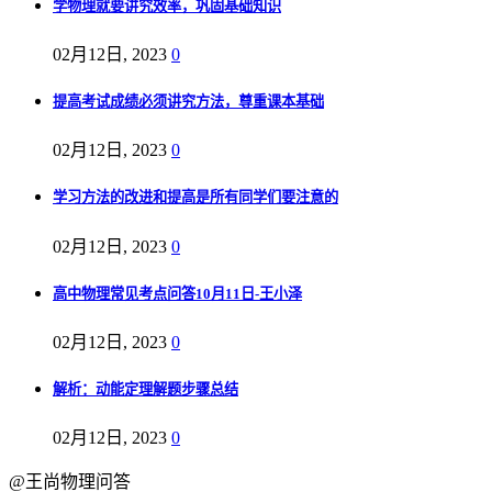
学物理就要讲究效率，巩固基础知识
02月12日, 2023
0
提高考试成绩必须讲究方法，尊重课本基础
02月12日, 2023
0
学习方法的改进和提高是所有同学们要注意的
02月12日, 2023
0
高中物理常见考点问答10月11日-王小泽
02月12日, 2023
0
解析：动能定理解题步骤总结
02月12日, 2023
0
@王尚物理问答