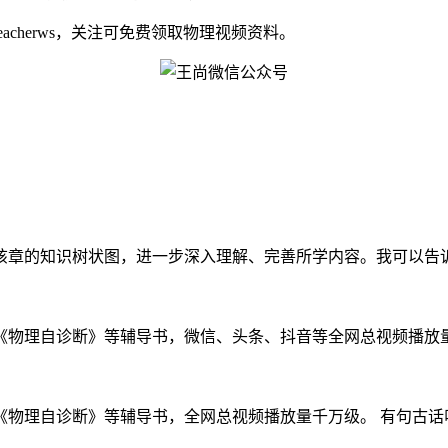
eacherws，关注可免费领取物理视频资料。
章的知识树状图，进一步深入理解、完善所学内容。我可以告诉同
物理自诊断》等辅导书，微信、头条、抖音等全网总视频播放量千万
物理自诊断》等辅导书，全网总视频播放量千万级。 有句古话叫做