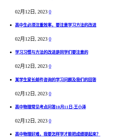
02月12日, 2023
0
高中生必须注重效率，要注意学习方法的改进
02月12日, 2023
0
学习习惯与方法的改进是同学们要注意的
02月12日, 2023
0
某学生家长邮件咨询的学习问题及我们的回答
02月12日, 2023
0
高中物理常见考点问答10月11日-王小泽
02月12日, 2023
0
高中物理好难，我要怎样学才能把成绩提起来？