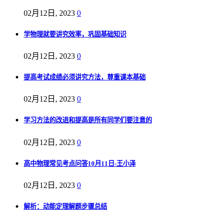
02月12日, 2023
0
学物理就要讲究效率，巩固基础知识
02月12日, 2023
0
提高考试成绩必须讲究方法，尊重课本基础
02月12日, 2023
0
学习方法的改进和提高是所有同学们要注意的
02月12日, 2023
0
高中物理常见考点问答10月11日-王小泽
02月12日, 2023
0
解析：动能定理解题步骤总结