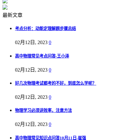
最新文章
考点分析：动能定理解题步骤总结
02月12日, 2023
0
高中物理常见考点问答-王小泽
02月12日, 2023
0
好几次物理考试都考的不好，到底怎么学呢？
02月12日, 2023
0
物理学习必须讲效率，注意方法
02月12日, 2023
0
高中物理常见知识点问答10月11日-崔强