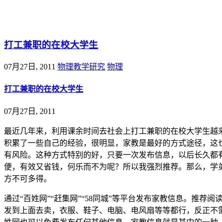
@王尚物理问答
打工兼职的在校大学生
07月27日, 2011
物理教学研究
物理
打工兼职的在校大学生
07月27日, 2011
最近几年来，利用课余时间去社会上打工兼职的在校大学生越
积累了一些自己的经验，很明显，家教是最好的方式途径，这
有风险。这种方式特别的好，只要一次发布信息，以后长久都
便，有效又省钱，何乐而不为呢？所以我强烈推荐。那么，学
方不可多得。
通过“百姓网”“赶集网”“58同城”等平台发布家教信息。推荐阅
发到上面去卖，衣服、鞋子、电脑、电风扇等等都行，反正不