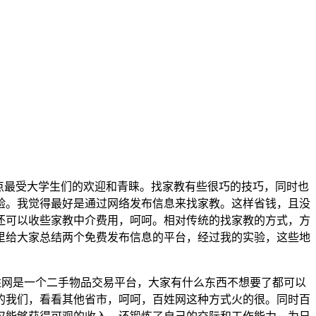
点最受大学生们的欢迎和青睐。找家教有些很巧的技巧，同时也
验。我觉得最好是通过网络发布信息来找家教。这样省钱，且没
还可以收些家教中介费用，呵呵。相对传统的找家教的方式，方
里给大家总结两个免费发布信息的平台，经过我的实验，这些地
姓网是一个二手物品交易平台，大家有什么东西不想要了都可以
的我们，看看其他省市，呵呵，百姓网这种方式火的很。同时百