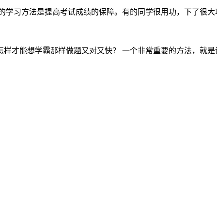
的学习方法是提高考试成绩的保障。有的同学很用功，下了很大功夫
样才能想学霸那样做题又对又快？ 一个非常重要的方法，就是课下