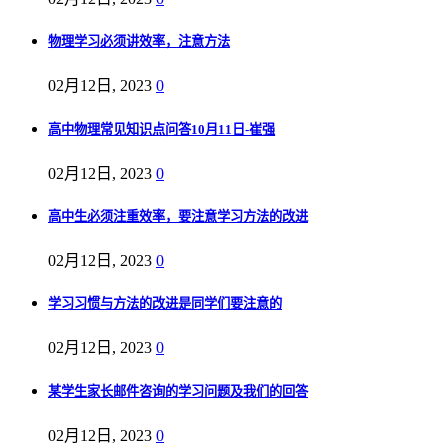
物理学习必须讲效率，注意方法
02月12日, 2023
0
高中物理常见知识点问答10月11日-崔强
02月12日, 2023
0
高中生必须注重效率，要注意学习方法的改进
02月12日, 2023
0
学习习惯与方法的改进是同学们要注意的
02月12日, 2023
0
某学生家长邮件咨询的学习问题及我们的回答
02月12日, 2023
0