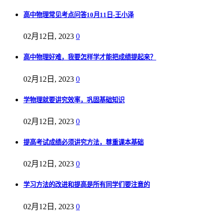
高中物理常见考点问答10月11日-王小泽
02月12日, 2023
0
高中物理好难，我要怎样学才能把成绩提起来？
02月12日, 2023
0
学物理就要讲究效率，巩固基础知识
02月12日, 2023
0
提高考试成绩必须讲究方法，尊重课本基础
02月12日, 2023
0
学习方法的改进和提高是所有同学们要注意的
02月12日, 2023
0