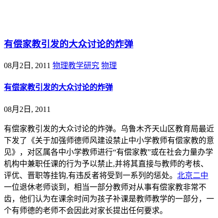
@王尚物理问答
有偿家教引发的大众讨论的炸弹
08月2日, 2011
物理教学研究
物理
有偿家教引发的大众讨论的炸弹
08月2日, 2011
有偿家教引发的大众讨论的炸弹。乌鲁木齐天山区教育局最近
下发了《关于加强师德师风建设禁止中小学教师有偿家教的意
见》，对区属各中小学教师进行“有偿家教”或在社会力量办学
机构中兼职任课的行为予以禁止,并将其直接与教师的考核、
评优、晋职等挂钩,有违反者将受到一系列的惩处。
北京二中
一位退休老师谈到，相当一部分教师对从事有偿家教非常不
齿，他们认为在课余时间为孩子补课是教师教学的一部分，一
个有师德的老师不会因此对家长提出任何要求。