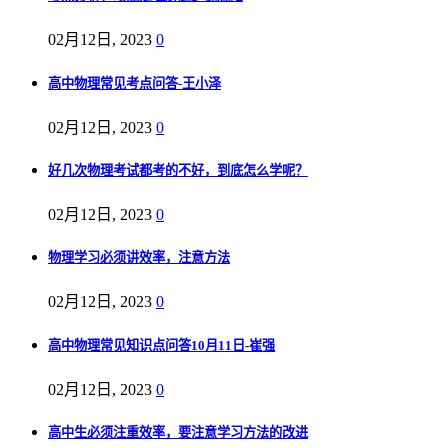
02月12日, 2023
0
高中物理常见考点问答-王小泽
02月12日, 2023
0
好几次物理考试都考的不好，到底怎么学呢？
02月12日, 2023
0
物理学习必须讲效率，注意方法
02月12日, 2023
0
高中物理常见知识点问答10月11日-崔强
02月12日, 2023
0
高中生必须注重效率，要注意学习方法的改进