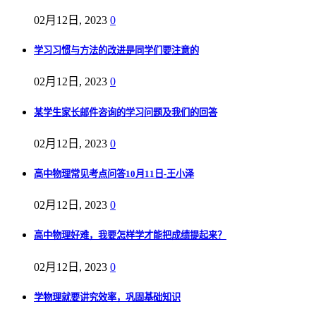
02月12日, 2023
0
学习习惯与方法的改进是同学们要注意的
02月12日, 2023
0
某学生家长邮件咨询的学习问题及我们的回答
02月12日, 2023
0
高中物理常见考点问答10月11日-王小泽
02月12日, 2023
0
高中物理好难，我要怎样学才能把成绩提起来？
02月12日, 2023
0
学物理就要讲究效率，巩固基础知识