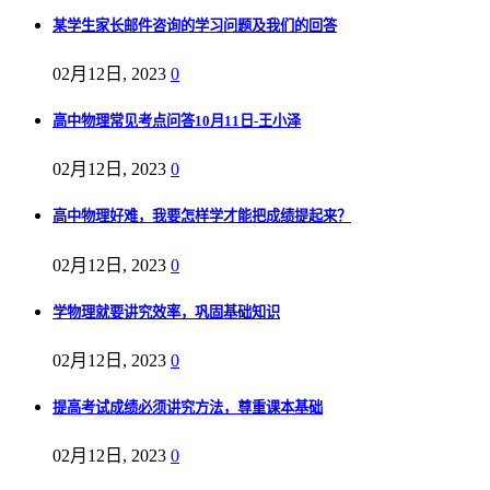
某学生家长邮件咨询的学习问题及我们的回答
02月12日, 2023
0
高中物理常见考点问答10月11日-王小泽
02月12日, 2023
0
高中物理好难，我要怎样学才能把成绩提起来？
02月12日, 2023
0
学物理就要讲究效率，巩固基础知识
02月12日, 2023
0
提高考试成绩必须讲究方法，尊重课本基础
02月12日, 2023
0