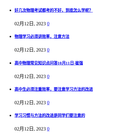
好几次物理考试都考的不好，到底怎么学呢？
02月12日, 2023
0
物理学习必须讲效率，注意方法
02月12日, 2023
0
高中物理常见知识点问答10月11日-崔强
02月12日, 2023
0
高中生必须注重效率，要注意学习方法的改进
02月12日, 2023
0
学习习惯与方法的改进是同学们要注意的
02月12日, 2023
0