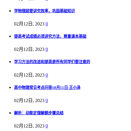
学物理就要讲究效率，巩固基础知识
02月12日, 2023
0
提高考试成绩必须讲究方法，尊重课本基础
02月12日, 2023
0
学习方法的改进和提高是所有同学们要注意的
02月12日, 2023
0
高中物理常见考点问答10月11日-王小泽
02月12日, 2023
0
解析：动能定理解题步骤总结
02月12日, 2023
0