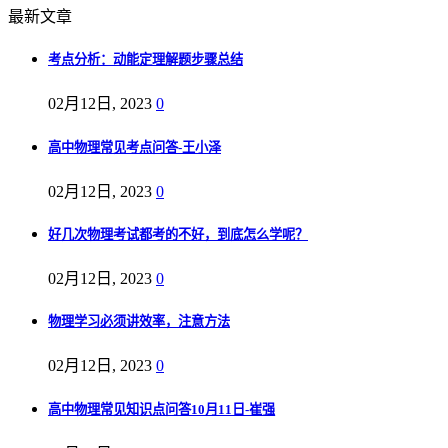
最新文章
考点分析：动能定理解题步骤总结
02月12日, 2023
0
高中物理常见考点问答-王小泽
02月12日, 2023
0
好几次物理考试都考的不好，到底怎么学呢？
02月12日, 2023
0
物理学习必须讲效率，注意方法
02月12日, 2023
0
高中物理常见知识点问答10月11日-崔强