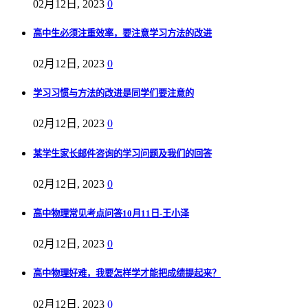
02月12日, 2023
0
高中生必须注重效率，要注意学习方法的改进
02月12日, 2023
0
学习习惯与方法的改进是同学们要注意的
02月12日, 2023
0
某学生家长邮件咨询的学习问题及我们的回答
02月12日, 2023
0
高中物理常见考点问答10月11日-王小泽
02月12日, 2023
0
高中物理好难，我要怎样学才能把成绩提起来？
02月12日, 2023
0