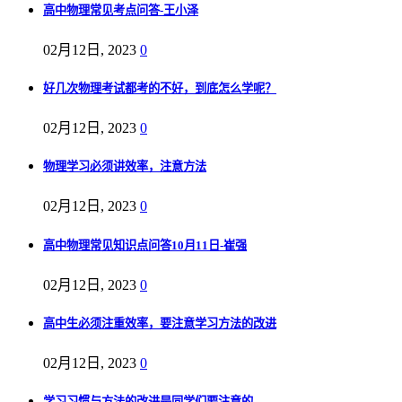
高中物理常见考点问答-王小泽
02月12日, 2023
0
好几次物理考试都考的不好，到底怎么学呢？
02月12日, 2023
0
物理学习必须讲效率，注意方法
02月12日, 2023
0
高中物理常见知识点问答10月11日-崔强
02月12日, 2023
0
高中生必须注重效率，要注意学习方法的改进
02月12日, 2023
0
学习习惯与方法的改进是同学们要注意的