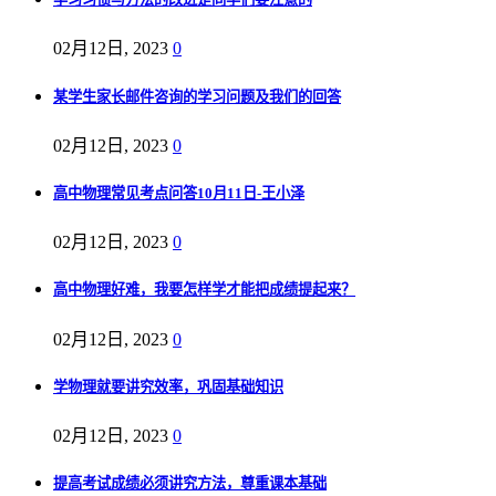
02月12日, 2023
0
某学生家长邮件咨询的学习问题及我们的回答
02月12日, 2023
0
高中物理常见考点问答10月11日-王小泽
02月12日, 2023
0
高中物理好难，我要怎样学才能把成绩提起来？
02月12日, 2023
0
学物理就要讲究效率，巩固基础知识
02月12日, 2023
0
提高考试成绩必须讲究方法，尊重课本基础