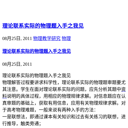
@王尚物理问答
理论联系实际的物理题入手之我见
08月25日, 2011
物理教学研究
物理
理论联系实际的物理题入手之我见
08月25日, 2011
理论联系实际的物理题入手之我见
物理解答过程要讲求科学性，理论联系实际的物理题审题要尤
其注意。学生在面对理论联系实际的问题，应先分析其题中
资
料
说明的具体过程，用相应的物理规律求解。对信息题应在认
真审题的基础上，获取有用信息，应用有关物理规律求解。对
于高考物理难题，一般来说有两种入手的方法：
一是联想法，即通过课本有关知识和过去有关练习的联想，进
行推导，触类旁通；