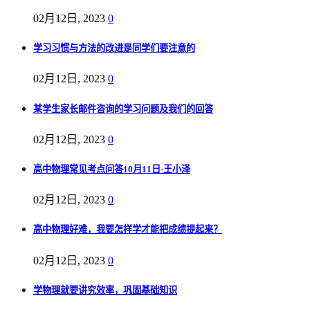
02月12日, 2023
0
学习习惯与方法的改进是同学们要注意的
02月12日, 2023
0
某学生家长邮件咨询的学习问题及我们的回答
02月12日, 2023
0
高中物理常见考点问答10月11日-王小泽
02月12日, 2023
0
高中物理好难，我要怎样学才能把成绩提起来？
02月12日, 2023
0
学物理就要讲究效率，巩固基础知识