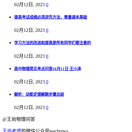
02月12日, 2023
0
提高考试成绩必须讲究方法，尊重课本基础
02月12日, 2023
0
学习方法的改进和提高是所有同学们要注意的
02月12日, 2023
0
高中物理常见考点问答10月11日-王小泽
02月12日, 2023
0
解析：动能定理解题步骤总结
02月12日, 2023
0
@王尚物理问答
王尚老师
的微信公众号teacherws