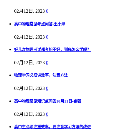
02月12日, 2023
0
高中物理常见考点问答-王小泽
02月12日, 2023
0
好几次物理考试都考的不好，到底怎么学呢？
02月12日, 2023
0
物理学习必须讲效率，注意方法
02月12日, 2023
0
高中物理常见知识点问答10月11日-崔强
02月12日, 2023
0
高中生必须注重效率，要注意学习方法的改进