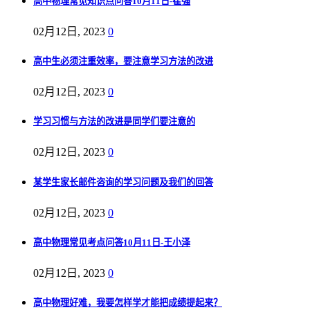
高中物理常见知识点问答10月11日-崔强
02月12日, 2023
0
高中生必须注重效率，要注意学习方法的改进
02月12日, 2023
0
学习习惯与方法的改进是同学们要注意的
02月12日, 2023
0
某学生家长邮件咨询的学习问题及我们的回答
02月12日, 2023
0
高中物理常见考点问答10月11日-王小泽
02月12日, 2023
0
高中物理好难，我要怎样学才能把成绩提起来？