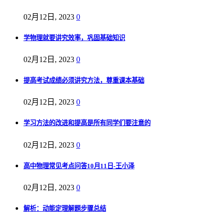
02月12日, 2023
0
学物理就要讲究效率，巩固基础知识
02月12日, 2023
0
提高考试成绩必须讲究方法，尊重课本基础
02月12日, 2023
0
学习方法的改进和提高是所有同学们要注意的
02月12日, 2023
0
高中物理常见考点问答10月11日-王小泽
02月12日, 2023
0
解析：动能定理解题步骤总结