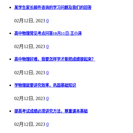
某学生家长邮件咨询的学习问题及我们的回答
02月12日, 2023
0
高中物理常见考点问答10月11日-王小泽
02月12日, 2023
0
高中物理好难，我要怎样学才能把成绩提起来？
02月12日, 2023
0
学物理就要讲究效率，巩固基础知识
02月12日, 2023
0
提高考试成绩必须讲究方法，尊重课本基础
02月12日, 2023
0