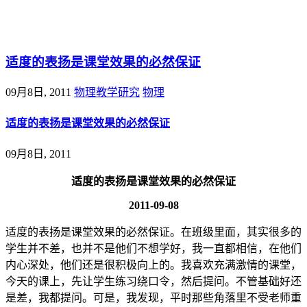
@王尚物理问答
适度的表扬是课堂效果的必然保证
09月8日, 2011
物理教学研究
物理
适度的表扬是课堂效果的必然保证
09月8日, 2011
适度的表扬是课堂效果的必然保证
2011-09-08
适度的表扬是课堂效果的必然保证。在班级里面，其实很多的
学生并不差，也并不是他们不想学好，我一直都相信，在他们
内心深处，他们还是很积极向上的。我喜欢充满激情的课堂，
今天的课上，先让学生练习绕口令，然后提问。不管基础好还
是差，我都提问。可是，我发现，平时那些角落里不受老师重