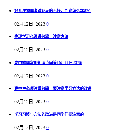
好几次物理考试都考的不好，到底怎么学呢？
02月12日, 2023
0
物理学习必须讲效率，注意方法
02月12日, 2023
0
高中物理常见知识点问答10月11日-崔强
02月12日, 2023
0
高中生必须注重效率，要注意学习方法的改进
02月12日, 2023
0
学习习惯与方法的改进是同学们要注意的
02月12日, 2023
0