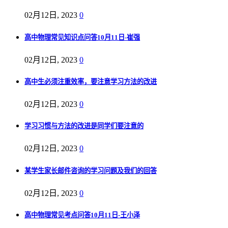
02月12日, 2023
0
高中物理常见知识点问答10月11日-崔强
02月12日, 2023
0
高中生必须注重效率，要注意学习方法的改进
02月12日, 2023
0
学习习惯与方法的改进是同学们要注意的
02月12日, 2023
0
某学生家长邮件咨询的学习问题及我们的回答
02月12日, 2023
0
高中物理常见考点问答10月11日-王小泽