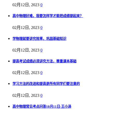
02月12日, 2023
0
高中物理好难，我要怎样学才能把成绩提起来？
02月12日, 2023
0
学物理就要讲究效率，巩固基础知识
02月12日, 2023
0
提高考试成绩必须讲究方法，尊重课本基础
02月12日, 2023
0
学习方法的改进和提高是所有同学们要注意的
02月12日, 2023
0
高中物理常见考点问答10月11日-王小泽