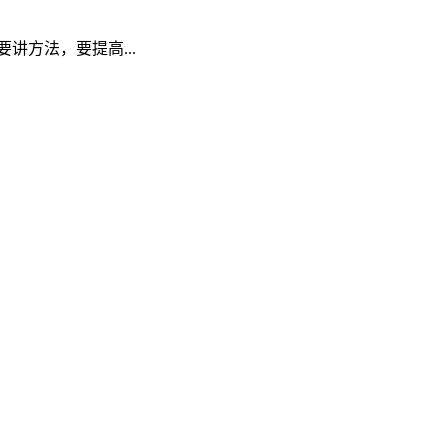
方法，要提高...