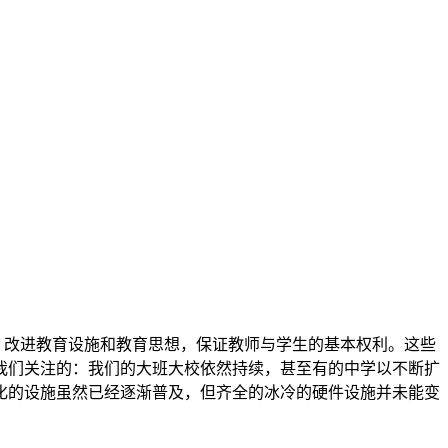
，改进教育设施和教育思想，保证教师与学生的基本权利。这些
我们关注的：我们的大班大校依然持续，甚至有的中学以不断扩
化的设施虽然已经逐渐普及，但齐全的冰冷的硬件设施并未能变