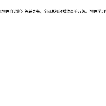
物理自诊断》等辅导书，全网总视频播放量千万级。 物理学习要讲