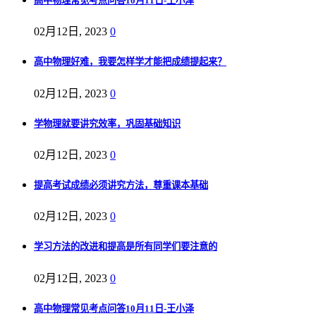
高中物理常见考点问答10月11日-王小泽
02月12日, 2023
0
高中物理好难，我要怎样学才能把成绩提起来？
02月12日, 2023
0
学物理就要讲究效率，巩固基础知识
02月12日, 2023
0
提高考试成绩必须讲究方法，尊重课本基础
02月12日, 2023
0
学习方法的改进和提高是所有同学们要注意的
02月12日, 2023
0
高中物理常见考点问答10月11日-王小泽