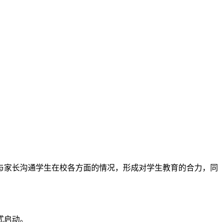
与家长沟通学生在校各方面的情况，形成对学生教育的合力，同
式启动。