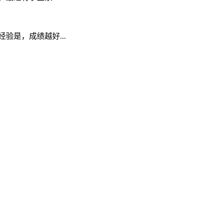
是，成绩越好...