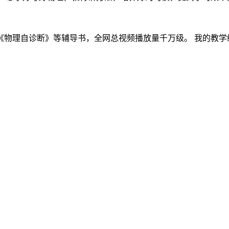
物理自诊断》等辅导书，全网总视频播放量千万级。 我的教学经验