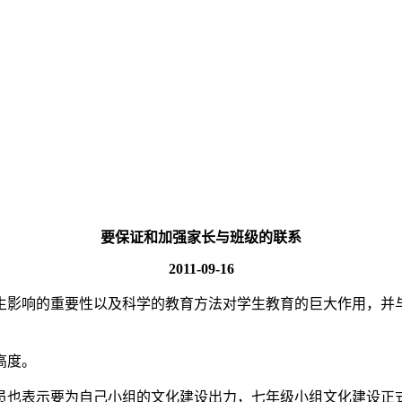
要保证和加强家长与班级的联系
2011-09-16
生影响的重要性以及科学的教育方法对学生教育的巨大作用，并
高度。
员也表示要为自己小组的文化建设出力，七年级小组文化建设正