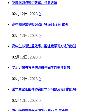
物理学习必须讲效率，注意方法
02月12日, 2023
0
高中物理常见知识点问答10月11日-崔强
02月12日, 2023
0
高中生必须注重效率，要注意学习方法的改进
02月12日, 2023
0
学习习惯与方法的改进是同学们要注意的
02月12日, 2023
0
某学生家长邮件咨询的学习问题及我们的回答
02月12日, 2023
0