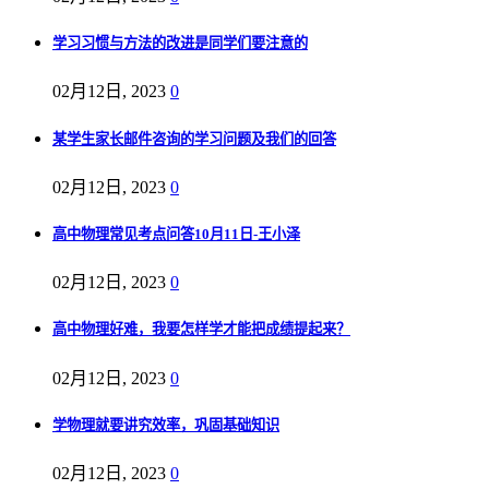
学习习惯与方法的改进是同学们要注意的
02月12日, 2023
0
某学生家长邮件咨询的学习问题及我们的回答
02月12日, 2023
0
高中物理常见考点问答10月11日-王小泽
02月12日, 2023
0
高中物理好难，我要怎样学才能把成绩提起来？
02月12日, 2023
0
学物理就要讲究效率，巩固基础知识
02月12日, 2023
0