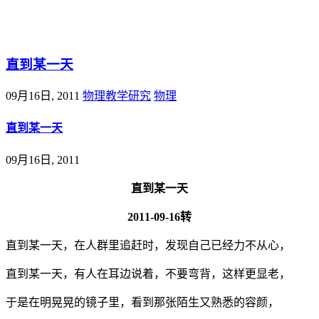
@王尚物理问答
直到某一天
09月16日, 2011
物理教学研究
物理
直到某一天
09月16日, 2011
直到某一天
2011-09-16转
直到某一天，在人群里追赶时，发现自己已经力不从心，
直到某一天，有人在耳边说着，不要弯背，这样更显老，
于是在明晃晃的镜子里，看到那张陌生又熟悉的容颜，