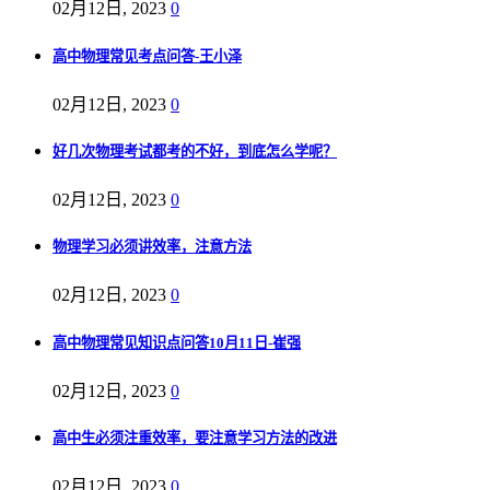
02月12日, 2023
0
高中物理常见考点问答-王小泽
02月12日, 2023
0
好几次物理考试都考的不好，到底怎么学呢？
02月12日, 2023
0
物理学习必须讲效率，注意方法
02月12日, 2023
0
高中物理常见知识点问答10月11日-崔强
02月12日, 2023
0
高中生必须注重效率，要注意学习方法的改进
02月12日, 2023
0