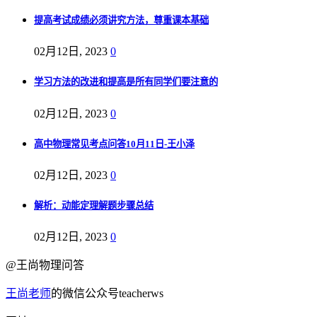
提高考试成绩必须讲究方法，尊重课本基础
02月12日, 2023
0
学习方法的改进和提高是所有同学们要注意的
02月12日, 2023
0
高中物理常见考点问答10月11日-王小泽
02月12日, 2023
0
解析：动能定理解题步骤总结
02月12日, 2023
0
@王尚物理问答
王尚老师
的微信公众号teacherws