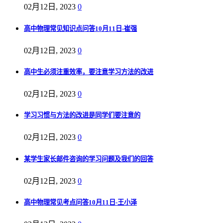
02月12日, 2023
0
高中物理常见知识点问答10月11日-崔强
02月12日, 2023
0
高中生必须注重效率，要注意学习方法的改进
02月12日, 2023
0
学习习惯与方法的改进是同学们要注意的
02月12日, 2023
0
某学生家长邮件咨询的学习问题及我们的回答
02月12日, 2023
0
高中物理常见考点问答10月11日-王小泽