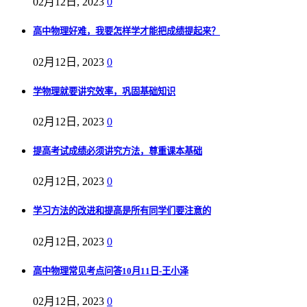
02月12日, 2023
0
高中物理好难，我要怎样学才能把成绩提起来？
02月12日, 2023
0
学物理就要讲究效率，巩固基础知识
02月12日, 2023
0
提高考试成绩必须讲究方法，尊重课本基础
02月12日, 2023
0
学习方法的改进和提高是所有同学们要注意的
02月12日, 2023
0
高中物理常见考点问答10月11日-王小泽
02月12日, 2023
0