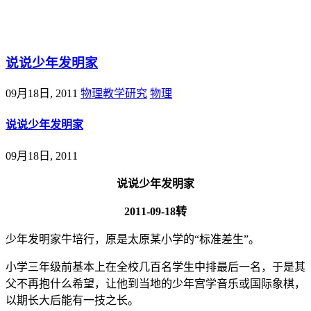
@王尚物理问答
说说少年发明家
09月18日, 2011
物理教学研究
物理
说说少年发明家
09月18日, 2011
说说少年发明家
2011-09-18转
少年发明家牛培行，原是太原某小学的“标准差生”。
小学三年级前基本上在全校几百名学生中排最后一名，于是其
父不再抱什么希望，让他到当地的少年宫学音乐或国际象棋，
以期长大后能有一技之长。