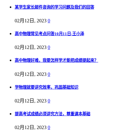
某学生家长邮件咨询的学习问题及我们的回答
02月12日, 2023
0
高中物理常见考点问答10月11日-王小泽
02月12日, 2023
0
高中物理好难，我要怎样学才能把成绩提起来？
02月12日, 2023
0
学物理就要讲究效率，巩固基础知识
02月12日, 2023
0
提高考试成绩必须讲究方法，尊重课本基础
02月12日, 2023
0