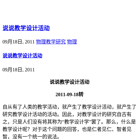
@王尚物理问答
说说教学设计活动
09月18日, 2011
物理教学研究
物理
说说教学设计活动
09月18日, 2011
说说教学设计活动
2011-09-18转
自从有了人类的教学活动，就产生了教学设计活动，就产生了
研究教学设计活动的活动。因此，对教学设计的研究自古有
之，只是人们没有将其称为“教学设计学”罢了。那么，什么是
教学设计呢？对于这个问题的回答，也是仁者见仁、智者见
智，没有一个统一的说法。