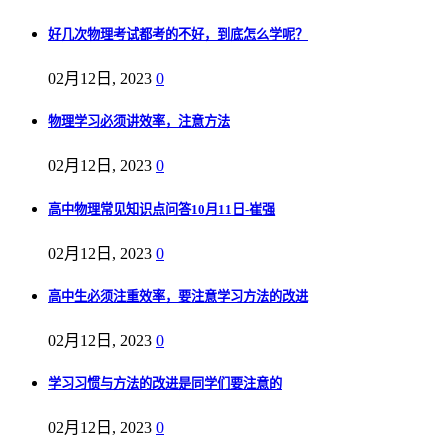
好几次物理考试都考的不好，到底怎么学呢？
02月12日, 2023
0
物理学习必须讲效率，注意方法
02月12日, 2023
0
高中物理常见知识点问答10月11日-崔强
02月12日, 2023
0
高中生必须注重效率，要注意学习方法的改进
02月12日, 2023
0
学习习惯与方法的改进是同学们要注意的
02月12日, 2023
0