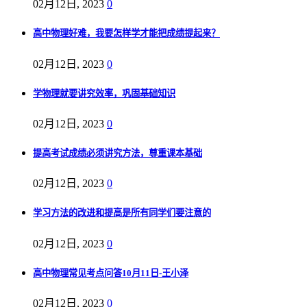
02月12日, 2023
0
高中物理好难，我要怎样学才能把成绩提起来？
02月12日, 2023
0
学物理就要讲究效率，巩固基础知识
02月12日, 2023
0
提高考试成绩必须讲究方法，尊重课本基础
02月12日, 2023
0
学习方法的改进和提高是所有同学们要注意的
02月12日, 2023
0
高中物理常见考点问答10月11日-王小泽
02月12日, 2023
0