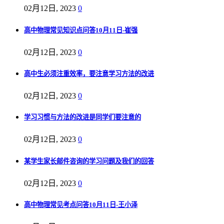
02月12日, 2023
0
高中物理常见知识点问答10月11日-崔强
02月12日, 2023
0
高中生必须注重效率，要注意学习方法的改进
02月12日, 2023
0
学习习惯与方法的改进是同学们要注意的
02月12日, 2023
0
某学生家长邮件咨询的学习问题及我们的回答
02月12日, 2023
0
高中物理常见考点问答10月11日-王小泽