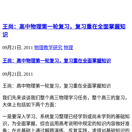
@王尚物理问答
王尚：高中物理第一轮复习，复习重在全面掌握知
识
09月21日, 2011
物理教学研究
物理
王尚：高中物理第一轮复习，复习重在全面掌握知识
09月21日, 2011
王尚：高中物理第一轮复习，复习重在全面掌握知识
我们先来谈谈我们整个高三物理学习任务，整个高三的复习，
大体上包括如下两个方面：
一是要深入学习、系统复习整理已经学到或尚未学到的基础知
识，为全面掌握、综合运用高考说明中规定的知识内容做好准
备；在此基础上通过解题演练、反复实践，求得对基础知识的