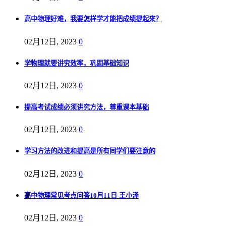
高中物理好难，我要怎样学才能把成绩提起来？
02月12日, 2023
0
学物理就要讲究效率，巩固基础知识
02月12日, 2023
0
提高考试成绩必须讲究方法，尊重课本基础
02月12日, 2023
0
学习方法的改进和提高是所有同学们要注意的
02月12日, 2023
0
高中物理常见考点问答10月11日-王小泽
02月12日, 2023
0