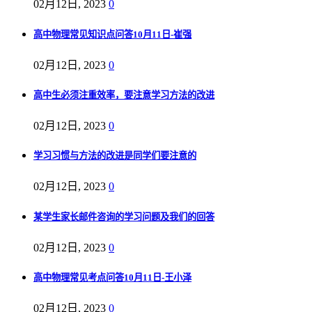
02月12日, 2023
0
高中物理常见知识点问答10月11日-崔强
02月12日, 2023
0
高中生必须注重效率，要注意学习方法的改进
02月12日, 2023
0
学习习惯与方法的改进是同学们要注意的
02月12日, 2023
0
某学生家长邮件咨询的学习问题及我们的回答
02月12日, 2023
0
高中物理常见考点问答10月11日-王小泽
02月12日, 2023
0