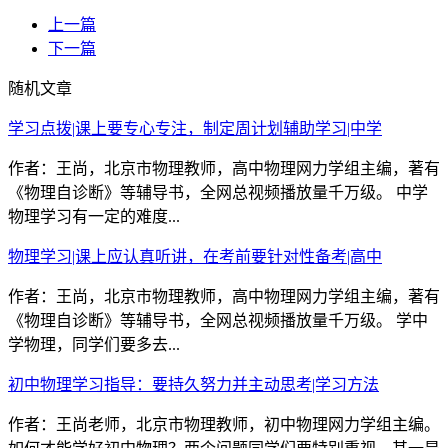
上一篇
下一篇
随机文章
学习点拨|课上要专心专注，制定周计划辅助学习|中学
作者：王尚，北京市物理教师，高中物理网力学组主编，著有
《物理自诊断》等辅导书，全网总视频播放量千万级。 中学
物理学习有一定的难度...
物理学习|课上应认真听讲，在考前要针对性备考|高中
作者：王尚，北京市物理教师，高中物理网力学组主编，著有
《物理自诊断》等辅导书，全网总视频播放量千万级。 学中
学物理，同学们要多去...
初中物理学习指导：要持久努力并主动思考|学习方法
作者：王尚老师，北京市物理教师，初中物理网力学组主编。