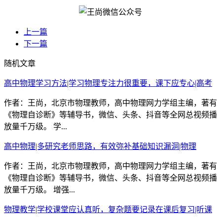
上一篇
下一篇
随机文章
高中物理学习方法|学习物理专注力很重要，课下应专心|高考
作者：王尚，北京市物理教师，高中物理网力学组主编，著有
《物理自诊断》等辅导书，微信、头条、抖音等全网总视频播
放量千万级。 学...
高中物理|多研究老师思路，有效弥补基础知识漏洞|物理
作者：王尚，北京市物理教师，高中物理网力学组主编，著有
《物理自诊断》等辅导书，微信、头条、抖音等全网总视频播
放量千万级。 增强...
物理教学|学校课堂应认真听，复杂题要记录在课后复习|听课