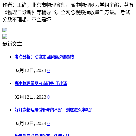
作者：王尚，北京市物理教师，高中物理网力学组主编，著有
《物理自诊断》等辅导书，全网总视频播放量千万级。 考试
分数不理想，不全是坏...
最新文章
考点分析：动能定理解题步骤总结
02月12日, 2023
0
高中物理常见考点问答-王小泽
02月12日, 2023
0
好几次物理考试都考的不好，到底怎么学呢？
02月12日, 2023
0