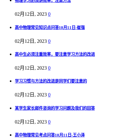
物理学习必须讲效率，注意方法
02月12日, 2023
0
高中物理常见知识点问答10月11日-崔强
02月12日, 2023
0
高中生必须注重效率，要注意学习方法的改进
02月12日, 2023
0
学习习惯与方法的改进是同学们要注意的
02月12日, 2023
0
某学生家长邮件咨询的学习问题及我们的回答
02月12日, 2023
0
高中物理常见考点问答10月11日-王小泽