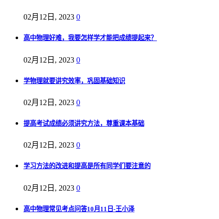
02月12日, 2023
0
高中物理好难，我要怎样学才能把成绩提起来？
02月12日, 2023
0
学物理就要讲究效率，巩固基础知识
02月12日, 2023
0
提高考试成绩必须讲究方法，尊重课本基础
02月12日, 2023
0
学习方法的改进和提高是所有同学们要注意的
02月12日, 2023
0
高中物理常见考点问答10月11日-王小泽