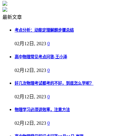
最新文章
考点分析：动能定理解题步骤总结
02月12日, 2023
0
高中物理常见考点问答-王小泽
02月12日, 2023
0
好几次物理考试都考的不好，到底怎么学呢？
02月12日, 2023
0
物理学习必须讲效率，注意方法
02月12日, 2023
0