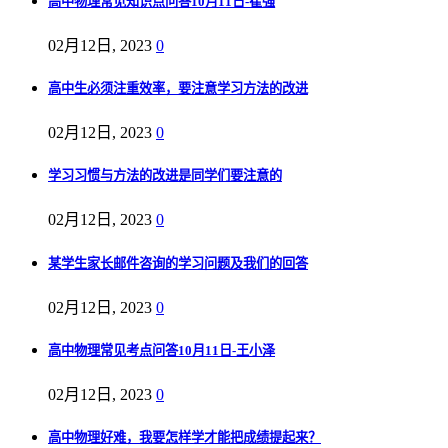
高中物理常见知识点问答10月11日-崔强
02月12日, 2023
0
高中生必须注重效率，要注意学习方法的改进
02月12日, 2023
0
学习习惯与方法的改进是同学们要注意的
02月12日, 2023
0
某学生家长邮件咨询的学习问题及我们的回答
02月12日, 2023
0
高中物理常见考点问答10月11日-王小泽
02月12日, 2023
0
高中物理好难，我要怎样学才能把成绩提起来？