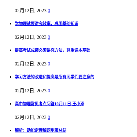
02月12日, 2023
0
学物理就要讲究效率，巩固基础知识
02月12日, 2023
0
提高考试成绩必须讲究方法，尊重课本基础
02月12日, 2023
0
学习方法的改进和提高是所有同学们要注意的
02月12日, 2023
0
高中物理常见考点问答10月11日-王小泽
02月12日, 2023
0
解析：动能定理解题步骤总结