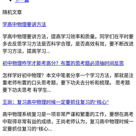
下一篇
随机文章
学高中物理要讲方法
学高中物理要讲方法，提高学习效率和质量。同学们在平时要
多去反思学习方法是否科学合理，是否高效有效，要不断改进
学习方法，提高学习...
初中物理咋学才能考高分？布置的思考题必须抽时间反思
怎样学好初中物理？本文中笔者分享一个学习方法，那就是注
重老师布置的口头思考题，要下功夫去分析和梳理。 思考题
要下功夫思考 有学生...
王尚：复习高中物理时候一定要抓住复习的“核心”
高中物理系统复习是一项非常严谨和繁重的工作，要想在高考
中取得非常有益的成绩，王尚老师认为，复习高中物理时候一
定要抓住复习的“核心...