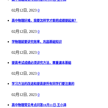
02月12日, 2023
0
高中物理好难，我要怎样学才能把成绩提起来？
02月12日, 2023
0
学物理就要讲究效率，巩固基础知识
02月12日, 2023
0
提高考试成绩必须讲究方法，尊重课本基础
02月12日, 2023
0
学习方法的改进和提高是所有同学们要注意的
02月12日, 2023
0
高中物理常见考点问答10月11日-王小泽