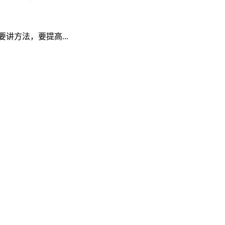
方法，要提高...