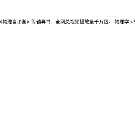
物理自诊断》等辅导书，全网总视频播放量千万级。 物理学习要讲