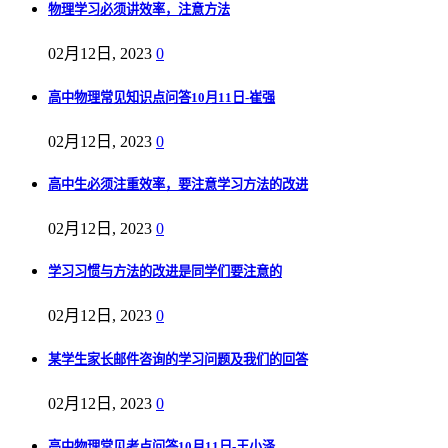
物理学习必须讲效率，注意方法
02月12日, 2023
0
高中物理常见知识点问答10月11日-崔强
02月12日, 2023
0
高中生必须注重效率，要注意学习方法的改进
02月12日, 2023
0
学习习惯与方法的改进是同学们要注意的
02月12日, 2023
0
某学生家长邮件咨询的学习问题及我们的回答
02月12日, 2023
0
高中物理常见考点问答10月11日-王小泽