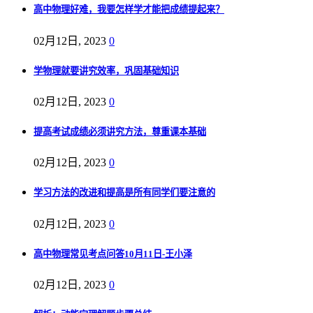
高中物理好难，我要怎样学才能把成绩提起来？
02月12日, 2023
0
学物理就要讲究效率，巩固基础知识
02月12日, 2023
0
提高考试成绩必须讲究方法，尊重课本基础
02月12日, 2023
0
学习方法的改进和提高是所有同学们要注意的
02月12日, 2023
0
高中物理常见考点问答10月11日-王小泽
02月12日, 2023
0