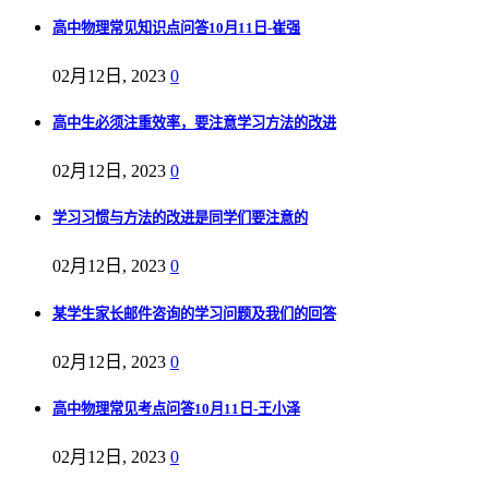
高中物理常见知识点问答10月11日-崔强
02月12日, 2023
0
高中生必须注重效率，要注意学习方法的改进
02月12日, 2023
0
学习习惯与方法的改进是同学们要注意的
02月12日, 2023
0
某学生家长邮件咨询的学习问题及我们的回答
02月12日, 2023
0
高中物理常见考点问答10月11日-王小泽
02月12日, 2023
0