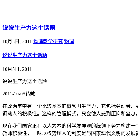
@王尚物理问答
说说生产力这个话题
10月5日, 2011
物理教学研究
物理
说说生产力这个话题
10月5日, 2011
说说生产力这个话题
2011-10-05转载
在政治学中有一个比较基本的概念叫生产力，它包括劳动者、
调动人的积极性。这样的管理模式，只会使人感到压抑和窒息
现在我们国家正在以人为本的科学发展观的统领下努力构建一
教师积极性，一味以权势压人的制度是与国家现代文明的发展