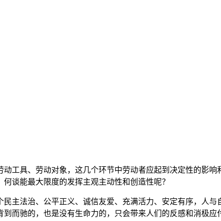
劳动工具、劳动对象，这几个环节中劳动者应起到决定性的影响
，何谈能最大限度的发挥主观主动性和创造性呢？
个民主法治、公平正义、诚信友爱、充满活力、安定有序，人与
背到而驰的，也是没有生命力的，只会带来人们的反感和消极应