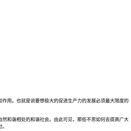
和作用。也就是说要想极大的促进生产力的发展必须最大限度的
自然和谐相处的和谐社会。由此可见，那些不思如何去提高广大
付。