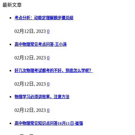
最新文章
考点分析：动能定理解题步骤总结
02月12日, 2023
0
高中物理常见考点问答-王小泽
02月12日, 2023
0
好几次物理考试都考的不好，到底怎么学呢？
02月12日, 2023
0
物理学习必须讲效率，注意方法
02月12日, 2023
0
高中物理常见知识点问答10月11日-崔强