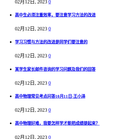
02月12日, 2023
0
高中生必须注重效率，要注意学习方法的改进
02月12日, 2023
0
学习习惯与方法的改进是同学们要注意的
02月12日, 2023
0
某学生家长邮件咨询的学习问题及我们的回答
02月12日, 2023
0
高中物理常见考点问答10月11日-王小泽
02月12日, 2023
0
高中物理好难，我要怎样学才能把成绩提起来？
02月12日, 2023
0