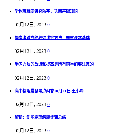
学物理就要讲究效率，巩固基础知识
02月12日, 2023
0
提高考试成绩必须讲究方法，尊重课本基础
02月12日, 2023
0
学习方法的改进和提高是所有同学们要注意的
02月12日, 2023
0
高中物理常见考点问答10月11日-王小泽
02月12日, 2023
0
解析：动能定理解题步骤总结
02月12日, 2023
0