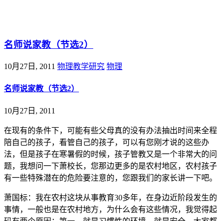
@王尚物理问答
名师说家教（节选2）
10月27日, 2011
物理教学研究
物理
名师说家教（节选2）
10月27日, 2011
在现有的条件下，可能有些父母真的没有办法抽出时间来全程
陪自己的孩子，看管自己的孩子，可以有您刚才说的这些办
法，但是孩子在寒暑假的时候，孩子管教又是一个非常大的问
题，我想问一下萧校长，您那边更多的是农村地区，农村孩子
有一些特殊潜在的危险要注意的，您跟我们的家长讲一下吧。
萧国标：我在农村这块从事教育30多年，在身边近阶段发生的
事情，一般也是在农村地方，为什么会有这些情况，我觉得起